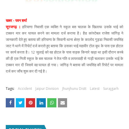
खबर - पवन शर्मा
सूरजगढ़ ।
हरियाणा निवासी एक व्यक्ति ने स्कूल बस चालक के खिलाफ उसके भाई को
टक्कर मार कर घायल करने का मामला दर्ज कराया है। हैड कांस्टेबल राजेश जांगिड़ ने
जानकारी देते हुए बताया की हरियाणा के सिवानी थाना क्षेत्र के कालोद गुड्डा निवासी जयसिंह
जाट ने थाने में रिपोर्ट दर्ज कराते हुए बताया कि उसका भाई महावीर टोल बूथ के पास एक होटल
पर कार्य करता है। 12 जुलाई को वह होटल के पास सड़क किनारे खड़ा था इसी दौरान कस्बे
की ही एक निजी स्कूल के बस चालक ने तेज गति व लापरवाही से गाड़ी चलाकर उसके भाई के
टक्कर मार दी जिसमे वह घायल हो गया। जांगिड़ ने बताया की जयसिंह की रिपोर्ट पर मामला
दर्ज कर जाँच शुरू कर दी गई है।
Tags:
Accident
Jaipur Division
Jhunjhunu Distt
Latest
Surajgarh