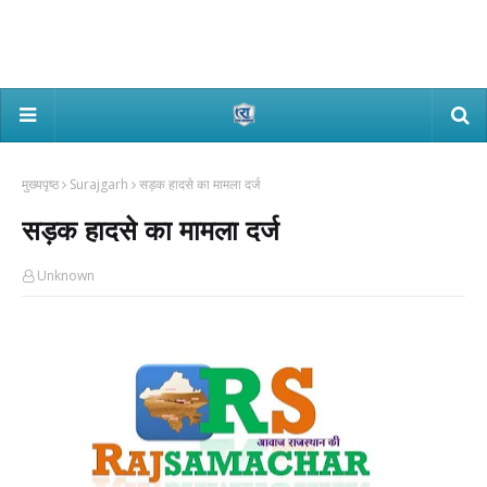
मुख्यपृष्ठ
Surajgarh
सड़क हादसे का मामला दर्ज
सड़क हादसे का मामला दर्ज
Unknown