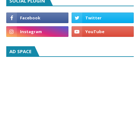
SOCIAL PLUGIN
AD SPACE