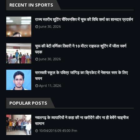
RECENT IN SPORTS
राज्य स्तरीय शूटिंग चैंपियनशिप में चूरू की विधि शर्मा का शानदार प्रदर्शन
June 30, 2026
चूरू की बेटी वर्णिका तिवारी ने 10 मीटर राइफल शूटिंग में जीता स्वर्ण
पदक
June 30, 2026
सरस्वती स्कूल के पवित्र जांगिड़ का क्रिकेट में नेशनल स्तर के लिए
चयन
April 11, 2026
POPULAR POSTS
नवलगढ़ के व्यापारियों ने कहा की ना खरीदेंगे और ना ही बेचेंगे चाइनीज
सामान
10/04/2016 09:45:00 Pm