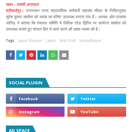
खबर - लक्की अग्रवाल
श्रीमाधोपुर।
राजस्थान राज्य मंत्रालयिक कर्मचारी महासंघ सीकर के निर्देशानुसार
सुरेश कुमार सामोता को ब्लाक का वरिष्ट उपाध्यक्ष बनाया गया है। अध्यक्ष ओम प्रकाश
जांगिड़ ने बताया कि पंचायत समिति में लिपिक ग्रेड द्वितिय पर कार्यरत्त सामोता को
उपाध्यक्ष बनाते हुए संगठन हित में कार्य करने की आशा व्यक्त की है।
Tags:
Jaipur Division
Latest
Sikar Distt
Srimadhopur
SOCIAL PLUGIN
AD SPACE