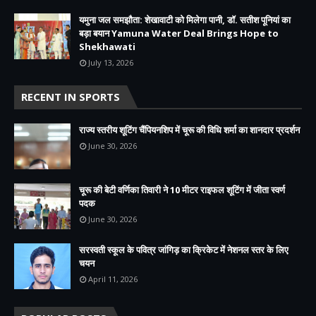
यमुना जल समझौता: शेखावाटी को मिलेगा पानी, डॉ. सतीश पूनियां का
बड़ा बयान Yamuna Water Deal Brings Hope to
Shekhawati
July 13, 2026
RECENT IN SPORTS
राज्य स्तरीय शूटिंग चैंपियनशिप में चूरू की विधि शर्मा का शानदार प्रदर्शन
June 30, 2026
चूरू की बेटी वर्णिका तिवारी ने 10 मीटर राइफल शूटिंग में जीता स्वर्ण
पदक
June 30, 2026
सरस्वती स्कूल के पवित्र जांगिड़ का क्रिकेट में नेशनल स्तर के लिए
चयन
April 11, 2026