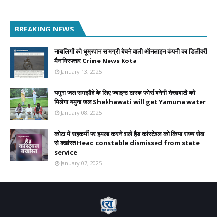
BREAKING NEWS
नाबालिगों को धूम्रपान सामग्री बेचने वाली ऑनलाइन कंपनी का डिलीवरी
मैन गिरफ्तार Crime News Kota
January 13, 2025
यमुना जल समझौते के लिए ज्वाइन्ट टास्क फोर्स बनेगी शेखावाटी को
मिलेगा यमुना जल Shekhawati will get Yamuna water
January 08, 2025
कोटा में सहकर्मी पर हमला करने वाले हैड कांस्टेबल को किया राज्य सेवा
से बर्खास्त Head constable dismissed from state
service
January 07, 2025