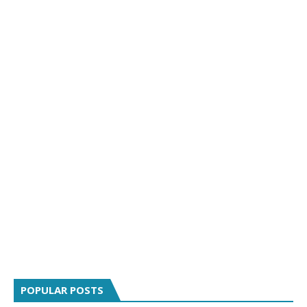
POPULAR POSTS