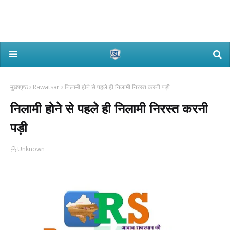
मुख्यपृष्ठ
Rawatsar
निलामी होने से पहले ही निलामी निरस्त करनी पड़ी
निलामी होने से पहले ही निलामी निरस्त करनी
पड़ी
Unknown