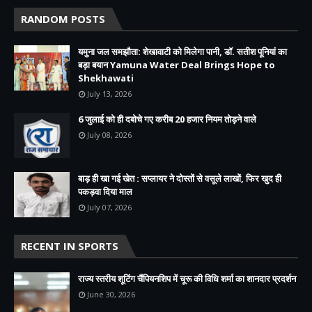
RANDOM POSTS
यमुना जल समझौता: शेखावाटी को मिलेगा पानी, डॉ. सतीश पूनियां का
बड़ा बयान Yamuna Water Deal Brings Hope to
Shekhawati
July 13, 2026
6 जुलाई को ही दबोचे गए करीब 20 हजार नियम तोड़ने वाले
July 08, 2026
बाड़ ही खा गई खेत : सप्लायर ने दोस्तों से वसूले लाखों, फिर खुद ही
पकड़वा दिया माल
July 07, 2026
RECENT IN SPORTS
राज्य स्तरीय शूटिंग चैंपियनशिप में चूरू की विधि शर्मा का शानदार प्रदर्शन
June 30, 2026