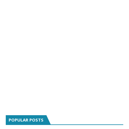
POPULAR POSTS