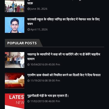
पदक
June 30, 2026
सरस्वती स्कूल के पवित्र जांगिड़ का क्रिकेट में नेशनल स्तर के लिए
चयन
April 11, 2026
POPULAR POSTS
नवलगढ़ के व्यापारियों ने कहा की ना खरीदेंगे और ना ही बेचेंगे चाइनीज
सामान
10/04/2016 09:45:00 Pm
ग्रामीण डाक सेवको को नियमित करने का दिल्ली कैट ने दिया फैसला
11/19/2016 08:59:00 Pm
गुढ़ागौडज़ी मंड़ी के भाव इस प्रकार हैं।
11/02/2015 08:46:00 Pm