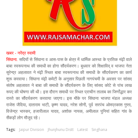
खबर - नरेंद्र स्वामी
सिंघाना.
सदियों से सिंघाना व आस-पास के क्षेत्र में धार्मिक आस्था के प्रतिक मंढ़ी वाले
बाबा स्वरूपनाथ की समाधी का होगा सौंदर्यकरण। बुधवार को शिक्षाविद् व भाजपा नेता
सुरेन्द्र अहलावत ने मंढ़ी स्थित बाबा स्वरूपनाथ की समाधी के सौंदर्यकरण का कार्य
शुरू करवाया। सिंघाना मंढ़ी कमेटी के अनुसार पिछली नागपंचमी के अवसर पर सांसद
संतोष अहलावत ने बाबा की समाधी के सौंदर्यकरण के लिए सांसद कोटे से पांच लाख
रूपए की घोषणा की थी। इस दौरान समाधी पर स्थित प्राचीन तालाब का जिर्णोद्धार कर
रास्ते का सौंदर्यकरण करवाया जाएगा। इस मौके पर सिंघाना भाजपा मंडल अध्यक्ष
राजेश जैदिया, दाताराम भाटी, कृष्ण यादव, नरेश सोनी, पूर्व सरपंच ओमप्रकाश गुप्ता,
विजेन्द्र भास्कर, हजारीलाल यादव, अशोक नायक, अमीलाल पुनियां सहित गांव के
सैंकड़ों लोग मौजूद रहे।
Tags:
Jaipur Division
Jhunjhunu Distt
Latest
Singhana