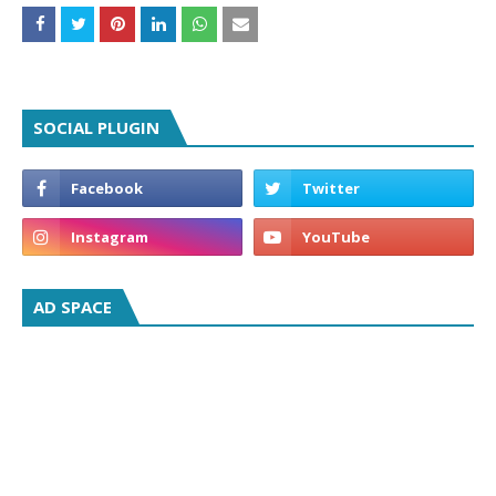
SOCIAL PLUGIN
AD SPACE