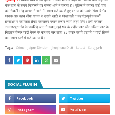
बैंक खाते से रूपये निकालने का मामला थाने में कराया है। पुलिस ने बताया वार्ड पांच
की निवासी संजू धानक ने थाने में मामला दर्ज कराते हुए बताया की उसके पिता विनोद
धानक और बहन सीमा धानक ने उसके खाते से धोखाधड़ी व षडयंत्रपूर्वक फर्जी
हस्ताक्षर व कागजात तैयार करवाकर पचास हजार रूपये हड़प लिए। इसी प्रकार
रामनाथपुरा गांव के जयसिंह जाट ने श्यालु खुर्द गांव के संदीप जाट और अजित जाट के
खिलाफ कैम्पर गाडी बेचने के नाम पर चार लाख 93 हजार रूपये हड़पने व गाडी छिनने
का मामला थाने में दर्ज कराया है।
Tags:
Crime
Jaipur Division
Jhunjhunu Distt
Latest
Surajgarh
SOCIAL PLUGIN