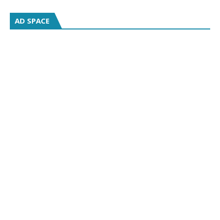
AD SPACE