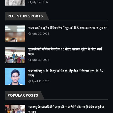
July 07, 2026
RECENT IN SPORTS
राज्य स्तरीय शूटिंग चैंपियनशिप में चूरू की विधि शर्मा का शानदार प्रदर्शन
June 30, 2026
चूरू की बेटी वर्णिका तिवारी ने 10 मीटर राइफल शूटिंग में जीता स्वर्ण
पदक
June 30, 2026
सरस्वती स्कूल के पवित्र जांगिड़ का क्रिकेट में नेशनल स्तर के लिए
चयन
April 11, 2026
POPULAR POSTS
नवलगढ़ के व्यापारियों ने कहा की ना खरीदेंगे और ना ही बेचेंगे चाइनीज
सामान