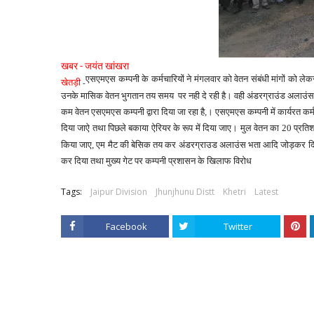
खबर - जयंत खांखरा
एसएमएस कम्पनी के कर्मचारियों ने मंगलवार को वेतन संबंधी मांगों को लेकर
खेतड़ी
-
उनके मासिक वेतन भुगतान तय समय
पर नही दे रही है। वही अंडरग्राउंड अलाउंस
कम वेतन एसएमएस कम्पनी द्वारा दिया जा रहा है,। एसएमएस कम्पनी में कार्यरत कर
दिया जाऐ तथा पिछले बकाया ऐरियर के रूप में दिया जाए। मुल वेतन का 20 प्रति
किया जाए, एम मैट की बेसिक तय कर अंडरग्राउड अलाउंस भता आदि जोड़कर दिया ज
कर दिया तथा मुख्य गेट पर कम्पनी प्रशासन के खिलाफ विरोध
Tags:
Jaipur Division
Jhunjhunu Distt
Khetri
Latest
Facebook
Twitter