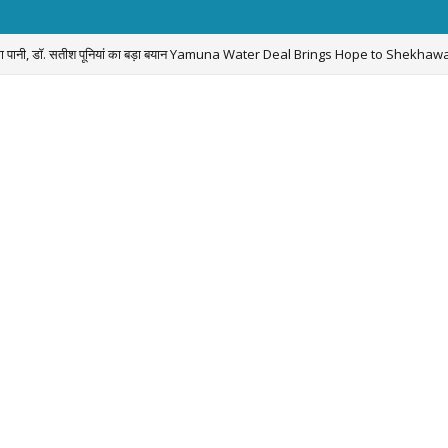
लेगा पानी, डॉ. सतीश पूनियां का बड़ा बयान Yamuna Water Deal Brings Hope to Shekhawa