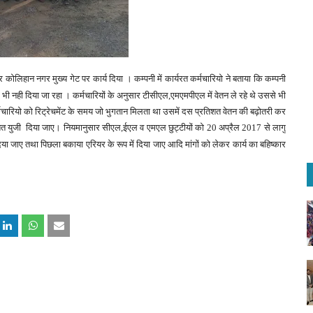
 कोलिहान नगर मुख्य गेट पर कार्य दिया । कम्पनी में कार्यरत कर्मचारियो ने बताया कि कम्पनी
 भी नही दिया जा रहा । कर्मचारियों के अनुसार टीसीएल,एमएमपीएल में वेतन ले रहे थे उससे भी
्मचारियो को रिट्रेचमेंट के समय जो भुगतान मिलता था उसमें दस प्रतिशत वेतन की बढ़ोतरी कर
शत युजी
दिया जाए। नियमानुसार सीएल,ईएल व एमएल छुट्टीयों को 20 अप्रैल 2017 से लागु
ाए तथा पिछला बकाया एरियर के रूप में दिया जाए आदि मांगों को लेकर कार्य का बहिष्कार