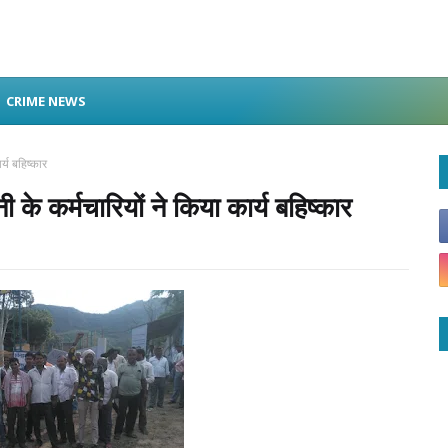
CRIME NEWS
्य बहिष्कार
के कर्मचारियों ने किया कार्य बहिष्कार