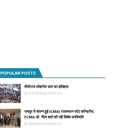
POPULAR POSTS
तीर्थराज लोहार्गल धाम का इतिहास
2/10/2016 06:57:00 Pm
जयपुर में संपन्न हुई ICMAI राजस्थान स्टेट कॉन्फ्रेंस,
FCMA डॉ. गीता शर्मा की रही विशेष उपस्थिति
7/06/2026 06:06:00 Pm