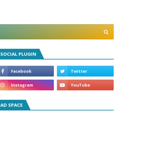
SOCIAL PLUGIN
AD SPACE