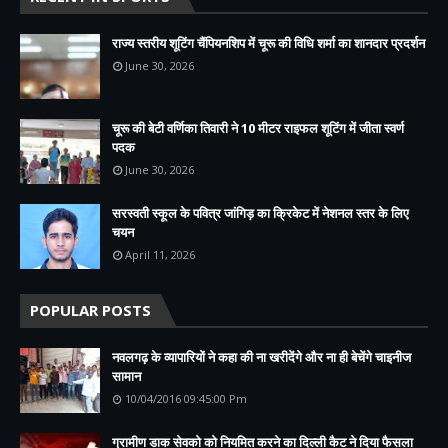
राज्य स्तरीय शूटिंग चैंपियनशिप में चूरू की विधि शर्मा का शानदार प्रदर्शन
June 30, 2026
चूरू की बेटी वर्णिका तिवारी ने 10 मीटर राइफल शूटिंग में जीता स्वर्ण
पदक
June 30, 2026
सरस्वती स्कूल के पवित्र जांगिड़ का क्रिकेट में नेशनल स्तर के लिए
चयन
April 11, 2026
POPULAR POSTS
नवलगढ़ के व्यापारियों ने कहा की ना खरीदेंगे और ना ही बेचेंगे चाइनीज
सामान
10/04/2016 09:45:00 Pm
ग्रामीण डाक सेवको को नियमित करने का दिल्ली कैट ने दिया फैसला