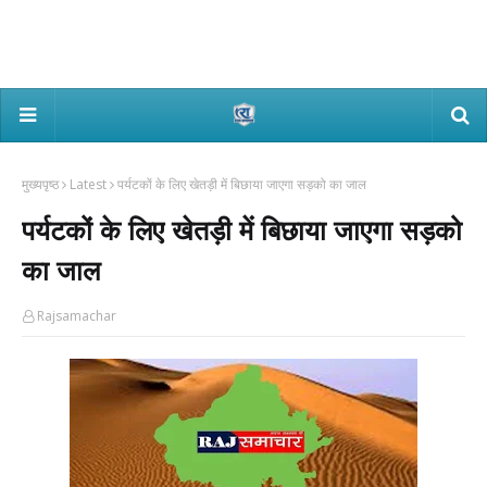
मुख्यपृष्ठ
Latest
पर्यटकों के लिए खेतड़ी में बिछाया जाएगा सड़को का जाल
पर्यटकों के लिए खेतड़ी में बिछाया जाएगा सड़को
का जाल
Rajsamachar