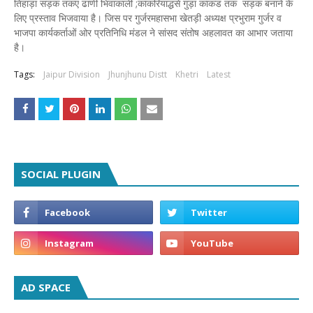
तिहाड़ा सड़क तकए ढाणी भिवाकाली ;कांकरियाद्धसे गुड़ा कांकड तक सड़क बनाने के
लिए प्रस्ताव भिजवाया है। जिस पर गुर्जरमहासभा खेतड़ी अध्यक्ष प्रभुराम गुर्जर व
भाजपा कार्यकर्ताओं ओर प्रतिनिधि मंडल ने सांसद संतोष अहलावत का आभार जताया
है।
Tags:
Jaipur Division
Jhunjhunu Distt
Khetri
Latest
SOCIAL PLUGIN
AD SPACE