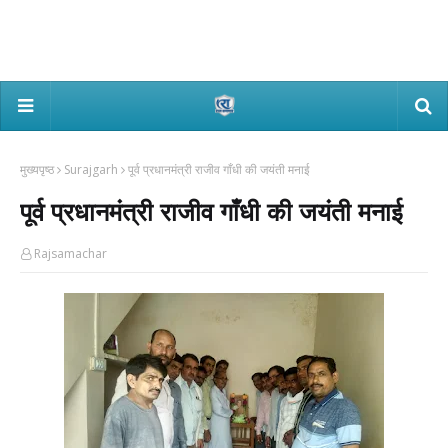
मुख्यपृष्ठ
Surajgarh
पूर्व प्रधानमंत्री राजीव गाँधी की जयंती मनाई
पूर्व प्रधानमंत्री राजीव गाँधी की जयंती मनाई
Rajsamachar