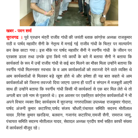
खबर - पवन शर्मा
सुरजगढ ।
पुर्व प्रधान मंत्री राजीव गांधी की जयंती ब्लाक कांग्रेस अध्यक्ष राजकुमार
राठी व पार्षद महावीर सैनी के नेतृत्व में मनाई गई राजीव गांधी के चित्र पर माल्यार्पण
कर केक काटा गया। इस मौके पर पार्षद महावीर सैनी ने स्वर्गीय गांधी के जीवन पर
प्रकाश डाला तथा उनके द्वारा किये गये कार्यो के बारे में बताया सैनी ने बताया कि
कार्यकर्ता के रूप में उन्हें राजीव गांधी से कई बार मिलने का मौका मिला उन्होंने बताया कि
स्वर्गीय गांधी मिलनसार स्वभाव के व आम कार्यकर्ताओं को तवज्जो देने वाले व्यक्ति थे
आम कार्यकर्ताओं से मिलकर बड़े खुश होते थे और हमेशा ही यह बात कहते थे आम
कार्यकर्ताओं को जितना तवज्जो दिया जाएगा उतना ही पार्टी व संगठन में मजबूती आएगी
साथ ही उन्होंने बताया कि स्वर्गीय गांधी किसी भी कार्यकर्ता से एक बार मिल लेते थे तो
अगली बार उसे नाम से पुकारते थे। इस अवसर पर एकत्रित कांग्रेस कार्यकर्ताओं ने भी
अपने विचार व्यक्त किए कार्यक्रम में सुरजगढ नगरपालिका उपाध्यक्ष राजकुमार गोदारा,
पार्षद अंजनी कुमार कटारिया,पार्षद संजय चौधरी,पंचायत समिति सदस्य मोतीलाल
यादव ,दिनेश कुमार खरडिया, बलवान, गजानंद कटारिया,रामजी सैनी, रामराज जादु,
पंचायत समिति सदस्य मोतीलाल यादव, सेवादल अध्यक्ष प्रदीप शर्मा सहित काफी संख्या
में कार्यकर्ता मौजूद रहे।