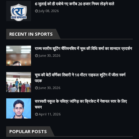
6 जुलाई को ही दबोचे गए करीब 20 हजार नियम तोड़ने वाले
July 08, 2026
RECENT IN SPORTS
राज्य स्तरीय शूटिंग चैंपियनशिप में चूरू की विधि शर्मा का शानदार प्रदर्शन
June 30, 2026
चूरू की बेटी वर्णिका तिवारी ने 10 मीटर राइफल शूटिंग में जीता स्वर्ण
पदक
June 30, 2026
सरस्वती स्कूल के पवित्र जांगिड़ का क्रिकेट में नेशनल स्तर के लिए
चयन
April 11, 2026
POPULAR POSTS