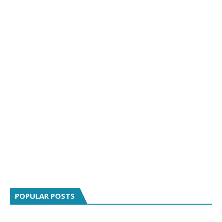
POPULAR POSTS