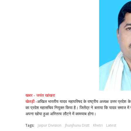
खबर - जयंत खांखरा
खेतड़ी -
अखिल भारतीय यादव महापरिषद के राष्ट्रीय अध्यक्ष उत्तर प्रदेश क
का प्रदेश महासचिव नियुक्त किया है। जितेंद्र ने बताया कि यादव समाज मे
अपना खोया हुआ अस्तित्व लौटने में कामयाब होगा।
Tags:
Jaipur Division
Jhunjhunu Distt
Khetri
Latest