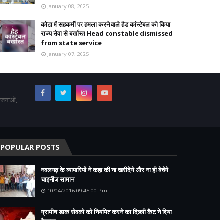
January 08, 2025
कोटा में सहकर्मी पर हमला करने वाले हैड कांस्टेबल को किया
राज्य सेवा से बर्खास्त Head constable dismissed
from state service
January 07, 2025
योजनाओं,
POPULAR POSTS
नवलगढ़ के व्यापारियों ने कहा की ना खरीदेंगे और ना ही बेचेंगे
चाइनीज सामान
10/04/2016 09:45:00 Pm
ग्रामीण डाक सेवको को नियमित करने का दिल्ली कैट ने दिया