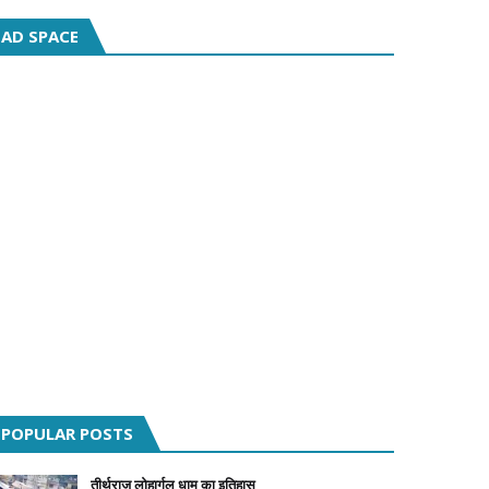
AD SPACE
POPULAR POSTS
तीर्थराज लोहार्गल धाम का इतिहास