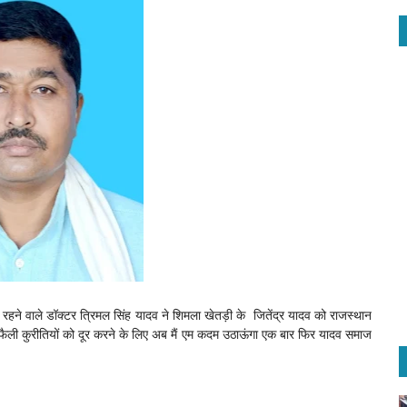
े रहने वाले डॉक्टर त्रिमल सिंह यादव ने शिमला खेतड़ी के जितेंद्र यादव को राजस्थान
ं फैली कुरीतियों को दूर करने के लिए अब मैं एम कदम उठाऊंगा एक बार फिर यादव समाज