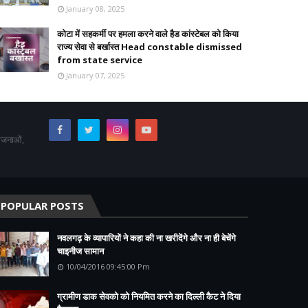
January 08, 2025
कोटा में सहकर्मी पर हमला करने वाले हैड कांस्टेबल को किया
राज्य सेवा से बर्खास्त Head constable dismissed
from state service
January 07, 2025
योजनाओं,
POPULAR POSTS
नवलगढ़ के व्यापारियों ने कहा की ना खरीदेंगे और ना ही बेचेंगे
चाइनीज सामान
10/04/2016 09:45:00 Pm
ग्रामीण डाक सेवको को नियमित करने का दिल्ली कैट ने दिया