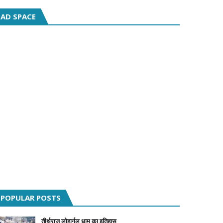
AD SPACE
POPULAR POSTS
तीर्थराज लोहार्गल धाम का इतिहास