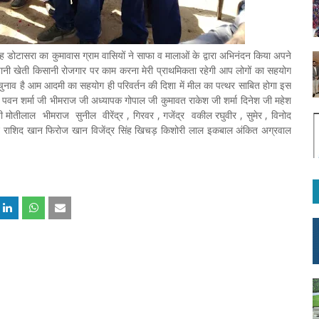
सिंह डोटासरा का कुमावास ग्राम वासियों ने साफा व मालाओं के द्वारा अभिनंदन किया अपने
ली पानी खेती किसानी रोजगार पर काम करना मेरी प्राथमिकता रहेगी आप लोगों का सहयोग
ुनाव है आम आदमी का सहयोग ही परिवर्तन की दिशा में मील का पत्थर साबित होगा इस
पवन शर्मा जी भीमराज जी अध्यापक गोपाल जी कुमावत राकेश जी शर्मा दिनेश जी महेश
ीलाल भीमराज सुनील वीरेंद्र , गिरवर , गजेंद्र वकील रघुवीर , सुमेर , विनोद
ौहान राशिद खान फिरोज खान विजेंद्र सिंह खिचड़ किशोरी लाल इकबाल अंकित अग्रवाल