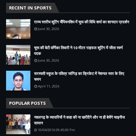
RECENT IN SPORTS
राज्य स्तरीय शूटिंग चैंपियनशिप में चूरू की विधि शर्मा का शानदार प्रदर्शन
June 30, 2026
चूरू की बेटी वर्णिका तिवारी ने 10 मीटर राइफल शूटिंग में जीता स्वर्ण
पदक
June 30, 2026
सरस्वती स्कूल के पवित्र जांगिड़ का क्रिकेट में नेशनल स्तर के लिए
चयन
April 11, 2026
POPULAR POSTS
नवलगढ़ के व्यापारियों ने कहा की ना खरीदेंगे और ना ही बेचेंगे चाइनीज
सामान
10/04/2016 09:45:00 Pm