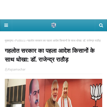
मुख्यपृष्ठ
Politics
गहलोत सरकार का पहला आदेश किसानों के साथ धोखा: डाॅ. राजेन्द्र राठौड़
गहलोत सरकार का पहला आदेश किसानों के
साथ धोखा: डाॅ. राजेन्द्र राठौड़
Rajsamachar