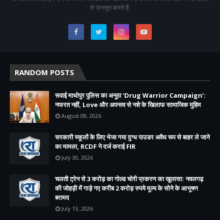
से प्रस्तुत करते हैं,
RANDOM POSTS
सवाई माधोपुर पुलिस का अनूठा ‘Drug Warrior Campaign’:
नफरत नहीं, Love और अपनत्व से नशे के खिलाफ सामाजिक मुहिम
August 08, 2026
सरकारी स्कूलों के लिए भेजा गया दुग्ध पाउडर अवैध रूप से बाहर ले जाने
का मामला, RCDF ने दर्ज कराई FIR
July 30, 2026
चलती ट्रेन से 3 करोड़ का गोल्ड चोरी प्रकरण का खुलासा: नवलगढ़
की जोहड़ी में गाड़े गए करीब 2 करोड़ रुपये मूल्य के सोने के आभूषण
बरामद
July 13, 2026