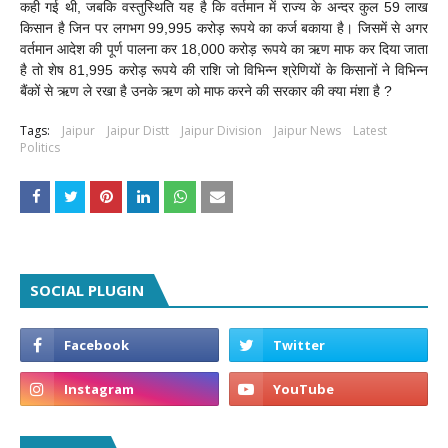
कही गई थी, जबकि वस्तुस्थिति यह है कि वर्तमान में राज्य के अन्दर कुल 59 लाख
किसान है जिन पर लगभग 99,995 करोड़ रूपये का कर्ज बकाया है। जिसमें से अगर
वर्तमान आदेश की पूर्ण पालना कर 18,000 करोड़ रूपये का ऋण माफ कर दिया जाता
है तो शेष 81,995 करोड़ रूपये की राशि जो विभिन्न श्रेणियों के किसानों ने विभिन्न
बैंकों से ऋण ले रखा है उनके ऋण को माफ करने की सरकार की क्या मंशा है ?
Tags:
Jaipur
Jaipur Distt
Jaipur Division
Jaipur News
Latest
Politics
SOCIAL PLUGIN