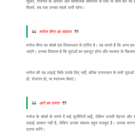
सुधार, रोजगार के अवसर और सामाजिक समानता के लिए भी काम कर रहे 
मिलते, तब तक उनका संघर्ष जारी रहेगा।
मनोज मीणा का संकल्प
मनोज मीणा का संघर्ष एक विचारधारा से प्रेरित है। वह मानते हैं कि अगर ह
जाएंगे। उनका विश्वास है कि युवाओं का एकजुट होना और सरकार के खिलाफ
मनोज की यह लड़ाई सिर्फ उनके लिए नहीं, बल्कि राजस्थान के सभी युवाओं 
हो, रोजगार हो, या स्वास्थ्य सेवाएं।
आगे का रास्ता
मनोज के संघर्ष के रास्ते में कई चुनौतियाँ आईं, लेकिन उनकी मेहनत और 
लड़ाई आसान नहीं है, लेकिन उनका संकल्प बहुत मजबूत है। उनका मानना
प्राप्त करेंगे।