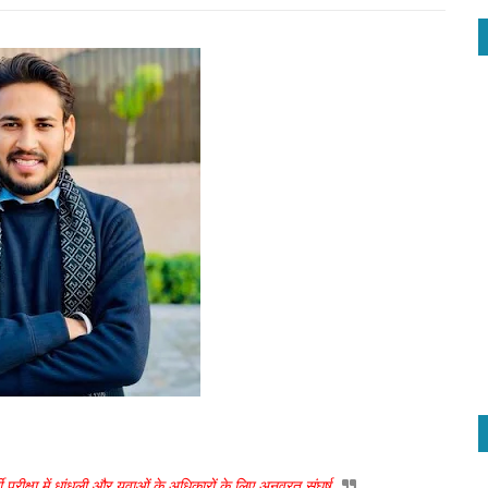
ी परीक्षा में धांधली और युवाओं के अधिकारों के लिए अनवरत संघर्ष