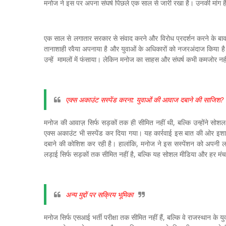
मनोज ने इस पर अपना संघर्ष पिछले एक साल से जारी रखा है। उनकी मांग है 
एक साल से लगातार सरकार से संवाद करने और विरोध प्रदर्शन करने के बावज
तानाशाही रवैया अपनाया है और युवाओं के अधिकारों को नजरअंदाज किया है। 
उन्हें मामलों में फंसाया। लेकिन मनोज का साहस और संघर्ष कभी कमजोर नह
एक्स अकाउंट सस्पेंड करना: युवाओं की आवाज दबाने की साजिश?
मनोज की आवाज़ सिर्फ सड़कों तक ही सीमित नहीं थी, बल्कि उन्होंने सोशल म
एक्स अकाउंट भी सस्पेंड कर दिया गया। यह कार्रवाई इस बात की ओर इश
दबाने की कोशिश कर रही है। हालांकि, मनोज ने इस सस्पेंशन को अपनी लड़ा
लड़ाई सिर्फ सड़कों तक सीमित नहीं है, बल्कि यह सोशल मीडिया और हर मं
अन्य मुद्दों पर सक्रिय भूमिका
मनोज सिर्फ एसआई भर्ती परीक्षा तक सीमित नहीं हैं, बल्कि वे राजस्थान के युवा