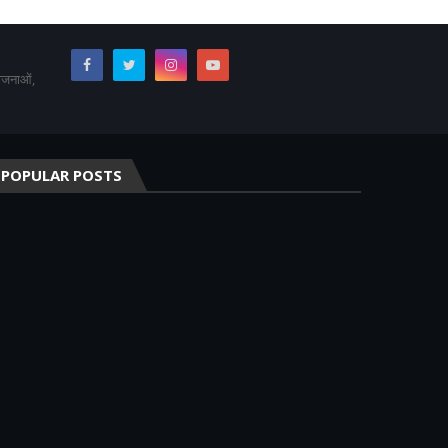
योजनाओं,
POPULAR POSTS