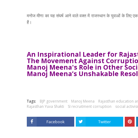
मनोज मीणा का यह संघर्ष आने वाले वक्त में राजस्थान के युवाओं के लिए एक
है।
An Inspirational Leader for Raja
The Movement Against Corruptio
Manoj Meena's Role in Other Soci
Manoj Meena’s Unshakable Reso
Tags:
BJP government
Manoj Meena
Rajasthan education 
Rajasthan Yuva Shakti
SI recruitment corruption
social activi
Facebook
Twitter