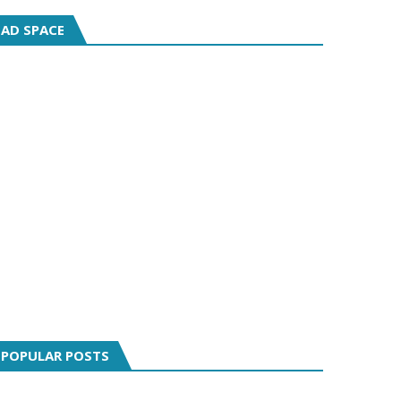
AD SPACE
POPULAR POSTS