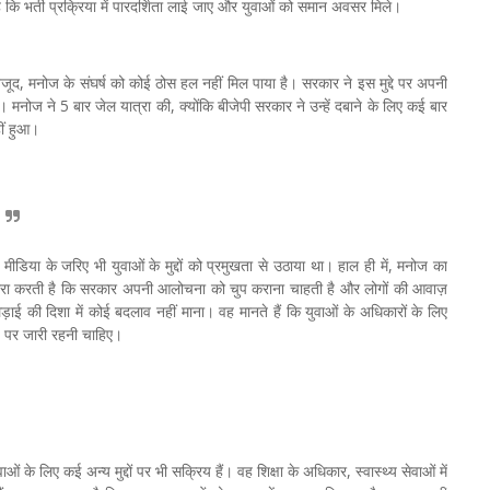
कि भर्ती प्रक्रिया में पारदर्शिता लाई जाए और युवाओं को समान अवसर मिले।
ूद, मनोज के संघर्ष को कोई ठोस हल नहीं मिल पाया है। सरकार ने इस मुद्दे पर अपनी
मनोज ने 5 बार जेल यात्रा की, क्योंकि बीजेपी सरकार ने उन्हें दबाने के लिए कई बार
ीं हुआ।
ीडिया के जरिए भी युवाओं के मुद्दों को प्रमुखता से उठाया था। हाल ही में, मनोज का
ारा करती है कि सरकार अपनी आलोचना को चुप कराना चाहती है और लोगों की आवाज़
ई की दिशा में कोई बदलाव नहीं माना। वह मानते हैं कि युवाओं के अधिकारों के लिए
च पर जारी रहनी चाहिए।
ओं के लिए कई अन्य मुद्दों पर भी सक्रिय हैं। वह शिक्षा के अधिकार, स्वास्थ्य सेवाओं में