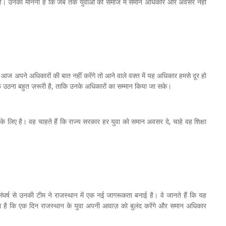
हैं। उनका मानना है कि जब तक युवाओं को समाज में समान अधिकार और अवसर नहीं
म आज अपने अधिकारों की बात नहीं करेंगे तो आने वाले वक्त में यह अधिकार हमसे दूर हो
 उठना बहुत ज़रूरी है, ताकि उनके अधिकारों का सम्मान किया जा सके।
के लिए है। वह चाहते हैं कि राज्य सरकार हर युवा को समान अवसर दे, चाहे वह शिक्षा
संघर्ष से उनकी टीम ने राजस्थान में एक नई जागरूकता बनाई है। वे जानते हैं कि यह
 है कि एक दिन राजस्थान के युवा अपनी आवाज़ को बुलंद करेंगे और समान अधिकार