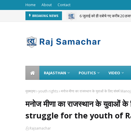
Home
About
Contact
6 जुलाई को ही दबोचे गए करीब 20 हजार
BREAKING NEWS
NG WATER
RAJASTHAN
POLITICS
VIDEO
मुख्यपृष्ठ
youth rights
मनोज मीणा का राजस्थान के युवाओं के लिए संघर्ष 
मनोज मीणा का राजस्थान के युवाओं 
struggle for the youth of 
Rajsamachar