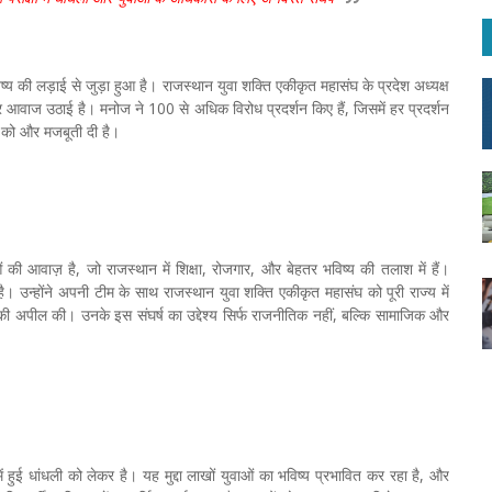
 की लड़ाई से जुड़ा हुआ है। राजस्थान युवा शक्ति एकीकृत महासंघ के प्रदेश अध्यक्ष
दों पर आवाज उठाई है। मनोज ने 100 से अधिक विरोध प्रदर्शन किए हैं, जिसमें हर प्रदर्शन
ण को और मजबूती दी है।
 की आवाज़ है, जो राजस्थान में शिक्षा, रोजगार, और बेहतर भविष्य की तलाश में हैं।
न्होंने अपनी टीम के साथ राजस्थान युवा शक्ति एकीकृत महासंघ को पूरी राज्य में
ी अपील की। उनके इस संघर्ष का उद्देश्य सिर्फ राजनीतिक नहीं, बल्कि सामाजिक और
ं हुई धांधली को लेकर है। यह मुद्दा लाखों युवाओं का भविष्य प्रभावित कर रहा है, और