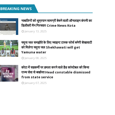
BREAKING NEWS
नाबालिगों को धूम्रपान सामग्री बेचने वाली ऑनलाइन कंपनी का
डिलीवरी मैन गिरफ्तार Crime News Kota
January 13, 2025
यमुना जल समझौते के लिए ज्वाइन्ट टास्क फोर्स बनेगी शेखावाटी
को मिलेगा यमुना जल Shekhawati will get
Yamuna water
January 08, 2025
कोटा में सहकर्मी पर हमला करने वाले हैड कांस्टेबल को किया
राज्य सेवा से बर्खास्त Head constable dismissed
from state service
January 07, 2025