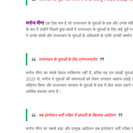
मनोज मीणा
एक ऐसा नाम है जो राजस्थान के युवाओं के हक और उनके भविष्य
के रूप में उन्होंने पिछले कुछ सालों में राजस्थान के युवाओं के लिए कई मुद्
ने उनके संघर्ष और राजस्थान के युवाओं के अधिकारों के प्रति उनकी समर्प
राजस्थान के युवाओं के लिए प्रेरणास्त्रोत
मनोज मीणा का संघर्ष केवल व्यक्तिगत नहीं है, बल्कि यह उन लाखों युवाओं
2020 से, मनोज ने युवाओं की समस्याओं को लेकर लगातार आवाज उठाई है। उ
सक्रिय किया और राजस्थान सरकार से युवाओं के हक में ठोस कदम उठाने क
आर्थिक बदलाव लाना है।
सब इंस्पेक्टर भर्ती परीक्षा में धांधली के खिलाफ आंदोलन
मनोज मीणा का सबसे बड़ा और प्रमुख आंदोलन सब इंस्पेक्टर भर्ती परीक्षा मे