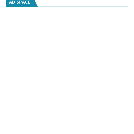
AD SPACE