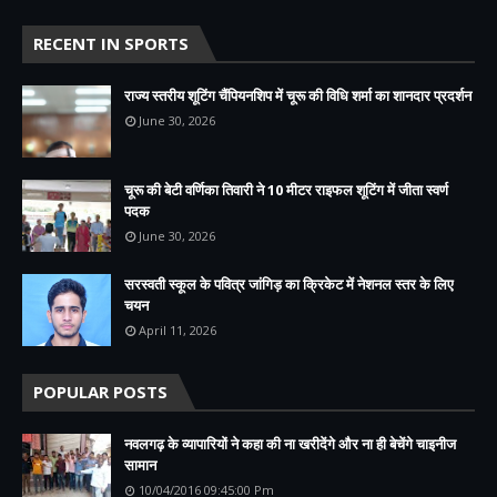
RECENT IN SPORTS
राज्य स्तरीय शूटिंग चैंपियनशिप में चूरू की विधि शर्मा का शानदार प्रदर्शन
June 30, 2026
चूरू की बेटी वर्णिका तिवारी ने 10 मीटर राइफल शूटिंग में जीता स्वर्ण
पदक
June 30, 2026
सरस्वती स्कूल के पवित्र जांगिड़ का क्रिकेट में नेशनल स्तर के लिए
चयन
April 11, 2026
POPULAR POSTS
नवलगढ़ के व्यापारियों ने कहा की ना खरीदेंगे और ना ही बेचेंगे चाइनीज
सामान
10/04/2016 09:45:00 Pm