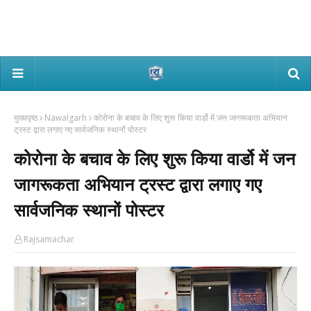
मुख्यपृष्ठ
Nawalgarh
कोरोना के बचाव के लिए शुरू किया वार्डो में जन जागरूकता अभियान
ट्रस्ट द्वारा लगाए गए सार्वजनिक स्थानों पोस्टर
कोरोना के बचाव के लिए शुरू किया वार्डो में जन
जागरूकता अभियान ट्रस्ट द्वारा लगाए गए
सार्वजनिक स्थानों पोस्टर
Rajsamachar