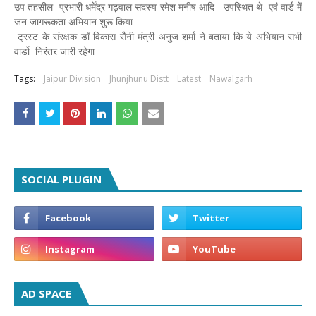
उप तहसील प्रभारी धर्मेंद्र गढ़वाल सदस्य रमेश मनीष आदि उपस्थित थे एवं वार्ड में
जन जागरूकता अभियान शुरू किया
ट्रस्ट के संरक्षक डॉ विकास सैनी मंत्री अनुज शर्मा ने बताया कि ये अभियान सभी
वार्डो निरंतर जारी रहेगा
Tags:
Jaipur Division
Jhunjhunu Distt
Latest
Nawalgarh
SOCIAL PLUGIN
AD SPACE