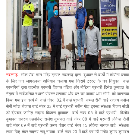
नवलगढ़ -
लोक सेवा ज्ञान मंदिर ट्रस्ट नवलगढ़ द्वारा बुधवार से वार्डो में कोरोना बचाव
के लिए जन जागरूकता अभियान चलाया गया जिसमें ट्रस्ट के नव नियुक्त वार्ड
प्रभारियों द्वारा तहसील प्रभारी विशाल पंडित और मीडिया प्रभारी दिनेश कुमावत के
नेतृत्व में सार्वजनिक स्थानों पोस्टर लगाकर और घर-घर जाकर आम लोगो को जागरूक
किया गया इस कार्य में वार्ड नंबर 02 में वार्ड प्रभारी कमल सैनी वार्ड सदस्य मनोज
सैनी महेश चेजारा वार्ड नंबर 03 में वार्ड प्रभारी नवीन गौड़ ट्रस्ट संरक्षक विजय सोती
डॉ दीपचंद जांगिड़ सदस्य विकास कुमावत वार्ड नंबर 05 में वार्ड प्रभारी दिलीप
कुमावत सदस्य एडवोकेट राजेश कुमावत वार्ड नंबर 08 में वार्ड प्रभारी लोकेश सैनी
वार्ड नंबर 09 में वार्ड प्रभारी करण पंवार वार्ड नंबर 15 लोकेश नायक वार्ड संरक्षक
श्याम सिंह तंवर सदस्य रामू नायक वार्ड नंबर 20 में वार्ड प्रभारी मनीष कुमार कुमावत