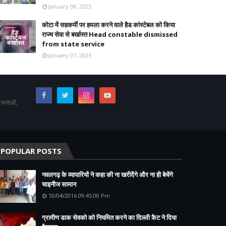
January 08, 2025
कोटा में सहकर्मी पर हमला करने वाले हैड कांस्टेबल को किया
राज्य सेवा से बर्खास्त Head constable dismissed
from state service
January 07, 2025
योजनाओं,
POPULAR POSTS
नवलगढ़ के व्यापारियों ने कहा की ना खरीदेंगे और ना ही बेचेंगे
चाइनीज सामान
10/04/2016 09:45:00 Pm
ग्रामीण डाक सेवको को नियमित करने का दिल्ली कैट ने दिया