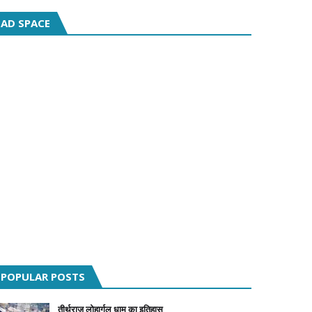
AD SPACE
POPULAR POSTS
तीर्थराज लोहार्गल धाम का इतिहास