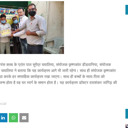
लब के प्रांत पाल सुरेंद्र ख्यालिया, संयोजक कृष्णकांत डीडवानिया, संयोजक
्र ख्यालिया ने बताया कि यह कार्यक्रम आगे भी जारी रहेगा। साथ ही संयोजक कृष्णकांत
ा करके हर सप्ताहिक कार्यक्रम रखा जाएगा। साथ ही बच्चों के माता-पिता को
्म होता है वह घर स्वर्ग के समान होता है। यह कार्यक्रम डॉक्टर दयाशंकर जांगिड़ की
cial