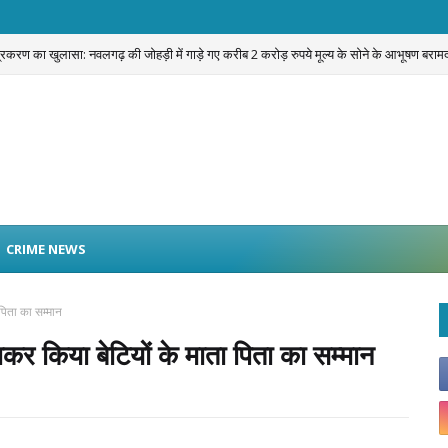
प्रकरण का खुलासा: नवलगढ़ की जोहड़ी में गाड़े गए करीब 2 करोड़ रुपये मूल्य के सोने के आभूषण बराम
CRIME NEWS
िता का सम्मान
 किया बेटियों के माता पिता का सम्मान