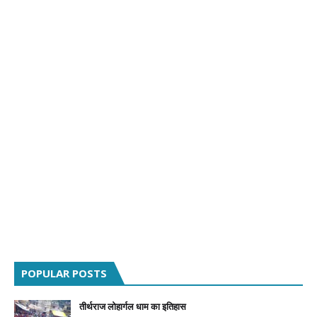
POPULAR POSTS
तीर्थराज लोहार्गल धाम का इतिहास