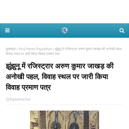
मुख्यपृष्ठ
Viral News Rajasthan
झुंझुनू में रजिस्ट्रार अरुण कुमार जाखड़ की अनोखी पहल,
विवाह स्थल पर जारी किया विवाह प्रमाण पत्र
झुंझुनू में रजिस्ट्रार अरुण कुमार जाखड़ की
अनोखी पहल, विवाह स्थल पर जारी किया
विवाह प्रमाण पत्र
Rajsamachar