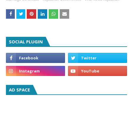
SOCIAL PLUGIN
AD SPACE