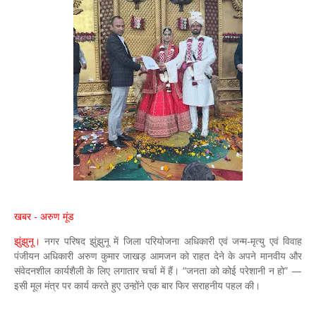
खबर - अरुण मूंड
झुंझुनू।
नगर परिषद झुंझुनू में जिला परियोजना अधिकारी एवं जन्म-मृत्यु एवं विवाह
पंजीयन अधिकारी अरुण कुमार जाखड़ आमजन को राहत देने के अपने मानवीय और
संवेदनशील कार्यशैली के लिए लगातार चर्चा में हैं। “जनता को कोई परेशानी न हो” —
इसी मूल मंत्र पर कार्य करते हुए उन्होंने एक बार फिर सराहनीय पहल की।