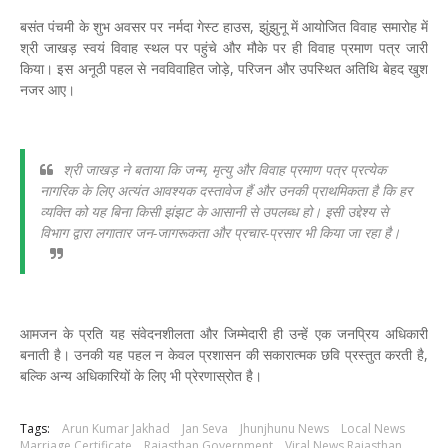
बसंत पंचमी के शुभ अवसर पर नर्मदा गेस्ट हाउस, झुंझुनू में आयोजित विवाह समारोह में
श्री जाखड़ स्वयं विवाह स्थल पर पहुंचे और मौके पर ही विवाह प्रमाण पत्र जारी
किया। इस अनूठी पहल से नवविवाहित जोड़े, परिजन और उपस्थित अतिथि बेहद खुश
नजर आए।
श्री जाखड़ ने बताया कि जन्म, मृत्यु और विवाह प्रमाण पत्र प्रत्येक
नागरिक के लिए अत्यंत आवश्यक दस्तावेज हैं और उनकी प्राथमिकता है कि हर
व्यक्ति को यह बिना किसी झंझट के आसानी से उपलब्ध हो। इसी उद्देश्य से
विभाग द्वारा लगातार जन-जागरूकता और प्रचार-प्रसार भी किया जा रहा है।
आमजन के प्रति यह संवेदनशीलता और जिम्मेदारी ही उन्हें एक जनप्रिय अधिकारी
बनाती है। उनकी यह पहल न केवल प्रशासन की सकारात्मक छवि प्रस्तुत करती है,
बल्कि अन्य अधिकारियों के लिए भी प्रेरणास्रोत है।
Tags:
Arun Kumar Jakhad
Jan Seva
Jhunjhunu News
Local News
Marriage Certificate
Rajasthan Government
Viral News Rajasthan