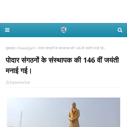
मुख्यपृष्ठ
Nawalgarh
पोदार संगठनों के संस्थापक की 146 वीं जयंती मनाई गई।
पोदार संगठनों के संस्थापक की 146 वीं जयंती
मनाई गई।
Rajsamachar