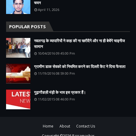
चयन
April 11, 2026
POPULAR POSTS
नवलगढ़ के व्यापारियों ने कहा की ना खरीदेंगे और ना ही बेचेंगे चाइनीज
सामान
10/04/2016 09:45:00 Pm
ग्रामीण डाक सेवको को नियमित करने का दिल्ली कैट ने दिया फैसला
11/19/2016 08:59:00 Pm
गुढ़ागौडज़ी मंड़ी के भाव इस प्रकार हैं।
11/02/2015 08:46:00 Pm
Home
About
Contact Us
Copyright ©
2026
Rajsamachar