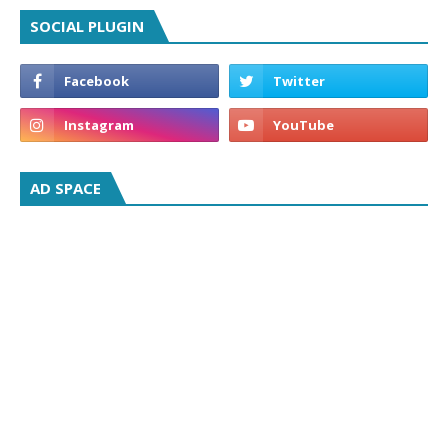
SOCIAL PLUGIN
AD SPACE