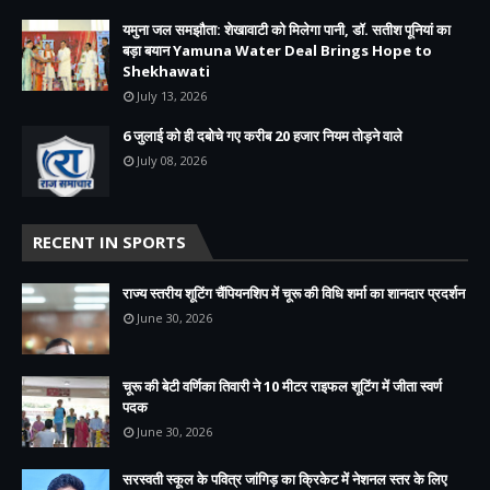
यमुना जल समझौता: शेखावाटी को मिलेगा पानी, डॉ. सतीश पूनियां का
बड़ा बयान Yamuna Water Deal Brings Hope to
Shekhawati
July 13, 2026
6 जुलाई को ही दबोचे गए करीब 20 हजार नियम तोड़ने वाले
July 08, 2026
RECENT IN SPORTS
राज्य स्तरीय शूटिंग चैंपियनशिप में चूरू की विधि शर्मा का शानदार प्रदर्शन
June 30, 2026
चूरू की बेटी वर्णिका तिवारी ने 10 मीटर राइफल शूटिंग में जीता स्वर्ण
पदक
June 30, 2026
सरस्वती स्कूल के पवित्र जांगिड़ का क्रिकेट में नेशनल स्तर के लिए