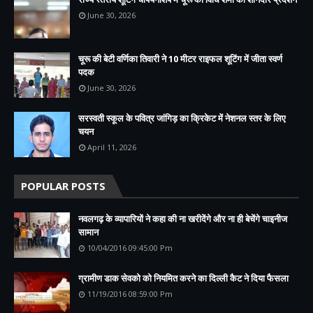
June 30, 2026
चूरू की बेटी वर्णिका तिवारी ने 10 मीटर राइफल शूटिंग में जीता स्वर्ण
पदक
June 30, 2026
सरस्वती स्कूल के पवित्र जांगिड़ का क्रिकेट में नेशनल स्तर के लिए
चयन
April 11, 2026
POPULAR POSTS
नवलगढ़ के व्यापारियों ने कहा की ना खरीदेंगे और ना ही बेचेंगे चाइनीज
सामान
10/04/2016 09:45:00 Pm
ग्रामीण डाक सेवको को नियमित करने का दिल्ली कैट ने दिया फैसला
11/19/2016 08:59:00 Pm