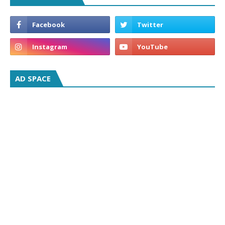
AD SPACE