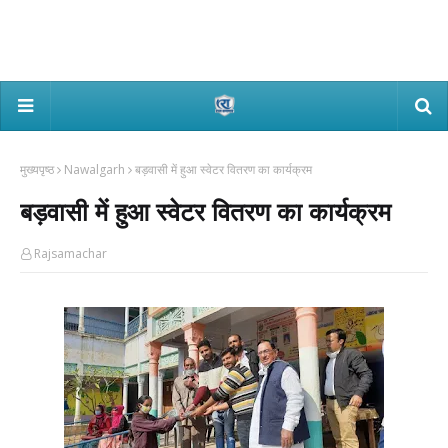
मुख्यपृष्ठ
Nawalgarh
बड़वासी में हुआ स्वेटर वितरण का कार्यक्रम
बड़वासी में हुआ स्वेटर वितरण का कार्यक्रम
Rajsamachar