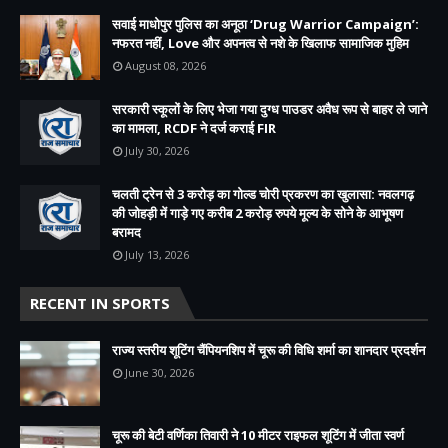
सवाई माधोपुर पुलिस का अनूठा ‘Drug Warrior Campaign’:
नफरत नहीं, Love और अपनत्व से नशे के खिलाफ सामाजिक मुहिम
August 08, 2026
सरकारी स्कूलों के लिए भेजा गया दुग्ध पाउडर अवैध रूप से बाहर ले जाने
का मामला, RCDF ने दर्ज कराई FIR
July 30, 2026
चलती ट्रेन से 3 करोड़ का गोल्ड चोरी प्रकरण का खुलासा: नवलगढ़
की जोहड़ी में गाड़े गए करीब 2 करोड़ रुपये मूल्य के सोने के आभूषण
बरामद
July 13, 2026
RECENT IN SPORTS
राज्य स्तरीय शूटिंग चैंपियनशिप में चूरू की विधि शर्मा का शानदार प्रदर्शन
June 30, 2026
चूरू की बेटी वर्णिका तिवारी ने 10 मीटर राइफल शूटिंग में जीता स्वर्ण