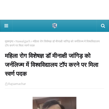
मुख्यपृष्ठ
Nawalgarh
महिला रोग विशेषज्ञ डॉ मीनाक्षी जांगिड़ को जर्नलिज्म में विश्वविद्यालय
टॉप करने पर मिला स्वर्ण पदक
महिला रोग विशेषज्ञ डॉ मीनाक्षी जांगिड़ को
जर्नलिज्म में विश्वविद्यालय टॉप करने पर मिला
स्वर्ण पदक
Rajsamachar