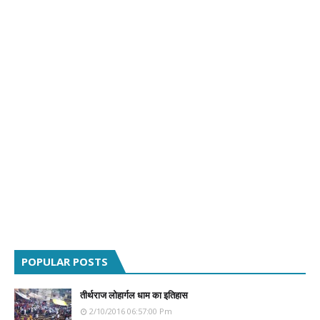
POPULAR POSTS
तीर्थराज लोहार्गल धाम का इतिहास
2/10/2016 06:57:00 Pm