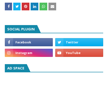
SOCIAL PLUGIN
AD SPACE