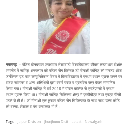
नवलगढ़ -
पंडित दीनदयाल उपाध्याय शेखावाटी विश्वविद्यालय सीकर कटराथल दीक्षांत
समारोह में जांगिड़ अस्पताल की महिला रोग विशेषज्ञ डॉ मीनाक्षी जांगिड़ को मास्टर ऑफ
जर्नलिज्म एंड मास कम्युनिकेशन विषय में विश्वविद्यालय में प्रथम स्थान प्राप्त करने पर
वाइस चांसलर व अन्य अतिथियों द्वारा स्वर्ण पदक व प्रशस्ति पत्र देकर सम्मानित
किया गया। मीनाक्षी जांगिड़ ने वर्ष 2018 में पोदार कॉलेज से एमजेएमसी में प्रथम
स्थान प्राप्त किया था। मीनाक्षी जांगिड़ चिकित्सा क्षेत्र में एमबीबीएस तथा एमएस पीजी
पहले से ही है। डॉ मीनाक्षी एक कुशल महिला रोग चिकित्सक के साथ साथ उच्च कोटि
की वक्ता, लेखक व मंच संचालक भी हैं।
Tags:
Jaipur Division
Jhunjhunu Distt
Latest
Nawalgarh