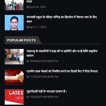
पदक
June 30, 2026
सरस्वती स्कूल के पवित्र जांगिड़ का क्रिकेट में नेशनल स्तर के लिए
चयन
April 11, 2026
POPULAR POSTS
नवलगढ़ के व्यापारियों ने कहा की ना खरीदेंगे और ना ही बेचेंगे चाइनीज
सामान
10/04/2016 09:45:00 Pm
ग्रामीण डाक सेवको को नियमित करने का दिल्ली कैट ने दिया फैसला
11/19/2016 08:59:00 Pm
गुढ़ागौडज़ी मंड़ी के भाव इस प्रकार हैं।
11/02/2015 08:46:00 Pm