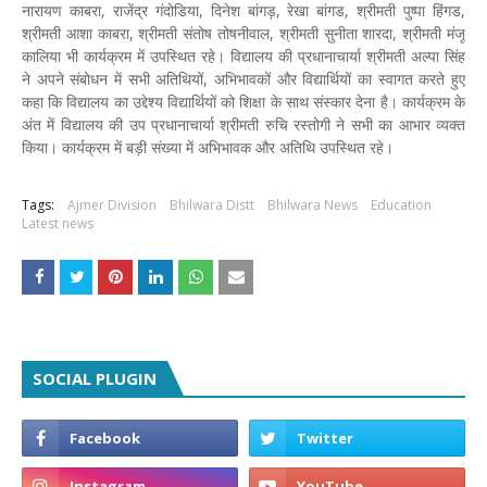
नारायण काबरा, राजेंद्र गंदोडिया, दिनेश बांगड़, रेखा बांगड, श्रीमती पुष्पा हिंगड,
श्रीमती आशा काबरा, श्रीमती संतोष तोषनीवाल, श्रीमती सुनीता शारदा, श्रीमती मंजू
कालिया भी कार्यक्रम में उपस्थित रहे। विद्यालय की प्रधानाचार्या श्रीमती अल्पा सिंह
ने अपने संबोधन में सभी अतिथियों, अभिभावकों और विद्यार्थियों का स्वागत करते हुए
कहा कि विद्यालय का उद्देश्य विद्यार्थियों को शिक्षा के साथ संस्कार देना है। कार्यक्रम के
अंत में विद्यालय की उप प्रधानाचार्या श्रीमती रुचि रस्तोगी ने सभी का आभार व्यक्त
किया। कार्यक्रम में बड़ी संख्या में अभिभावक और अतिथि उपस्थित रहे।
Tags:
Ajmer Division
Bhilwara Distt
Bhilwara News
Education
Latest news
SOCIAL PLUGIN