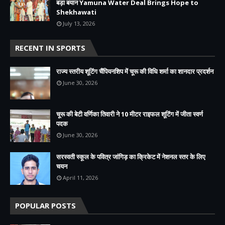
बड़ा बयान Yamuna Water Deal Brings Hope to
Shekhawati
July 13, 2026
RECENT IN SPORTS
राज्य स्तरीय शूटिंग चैंपियनशिप में चूरू की विधि शर्मा का शानदार प्रदर्शन
June 30, 2026
चूरू की बेटी वर्णिका तिवारी ने 10 मीटर राइफल शूटिंग में जीता स्वर्ण
पदक
June 30, 2026
सरस्वती स्कूल के पवित्र जांगिड़ का क्रिकेट में नेशनल स्तर के लिए
चयन
April 11, 2026
POPULAR POSTS