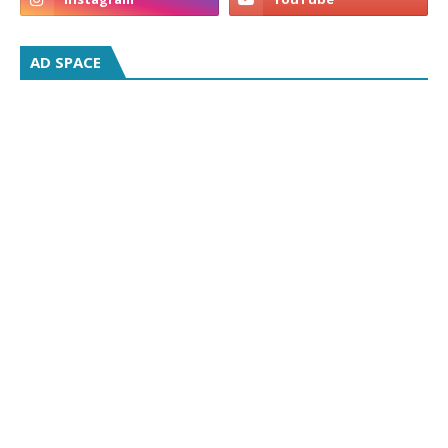
AD SPACE