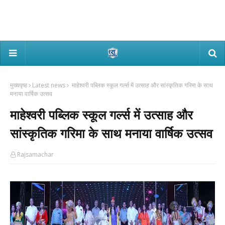
मुख्यपृष्ठ
Latest news
माहेश्वरी पब्लिक स्कूल गर्ल्स में उत्साह और सांस्कृतिक गरिमा के साथ
मनाया वार्षिक उत्सव
माहेश्वरी पब्लिक स्कूल गर्ल्स में उत्साह और
सांस्कृतिक गरिमा के साथ मनाया वार्षिक उत्सव
Rajsamachar