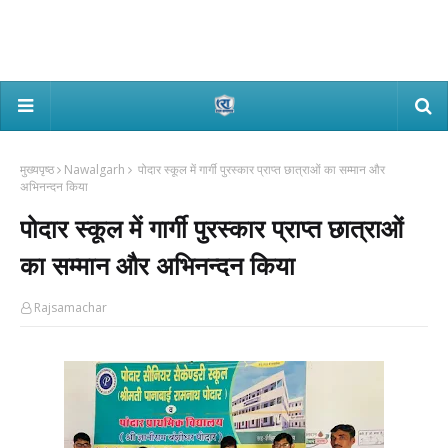
मुख्यपृष्ठ
Nawalgarh
पोदार स्कूल में गार्गी पुरस्कार प्राप्त छात्राओं का सम्मान और
अभिनन्दन किया
पोदार स्कूल में गार्गी पुरस्कार प्राप्त छात्राओं
का सम्मान और अभिनन्दन किया
Rajsamachar