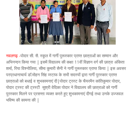
नवलगढ़ -
पोदार सी. सै. स्कूल में गार्गी पुरूस्कार प्राप्त छात्राओं का सम्मान और
अभिनन्दन किया गया | इसमें विद्यालय की कक्षा 11वीं विज्ञान वर्ग की छात्रा अंकिता
शर्मा, रिया विश्नोलिया, सीमा कुमारी सैनी ने गार्गी पुरूस्कार प्राप्त किया | इस अवसर
परप्रधानाचार्य डॉ.मोहन सिंह व्स्टाफ के सभी सदस्यों द्वारा गार्गी पुरस्कार प्राप्त
छात्राओ को बधाई व शुभकामनाएं दी|पोदार ट्रस्ट के चैयरमैन कांतिकुमार पोदार,
पोदार ट्रस्ट की ट्रस्टी सुश्री वेदिका पोदार ने विद्यालय की छात्राओ को गार्गी
पुरस्कार मिलने पर प्रसन्ता व्यक्त करते हुए शुभकामनाएं दीगई तथा उनके उज्जवल
भविष्य की कामना की |