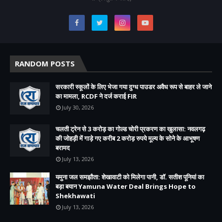
RANDOM POSTS
सरकारी स्कूलों के लिए भेजा गया दुग्ध पाउडर अवैध रूप से बाहर ले जाने
का मामला, RCDF ने दर्ज कराई FIR
July 30, 2026
चलती ट्रेन से 3 करोड़ का गोल्ड चोरी प्रकरण का खुलासा: नवलगढ़
की जोहड़ी में गाड़े गए करीब 2 करोड़ रुपये मूल्य के सोने के आभूषण
बरामद
July 13, 2026
यमुना जल समझौता: शेखावाटी को मिलेगा पानी, डॉ. सतीश पूनियां का
बड़ा बयान Yamuna Water Deal Brings Hope to
Shekhawati
July 13, 2026