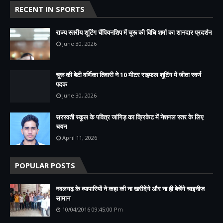
RECENT IN SPORTS
राज्य स्तरीय शूटिंग चैंपियनशिप में चूरू की विधि शर्मा का शानदार प्रदर्शन
June 30, 2026
चूरू की बेटी वर्णिका तिवारी ने 10 मीटर राइफल शूटिंग में जीता स्वर्ण
पदक
June 30, 2026
सरस्वती स्कूल के पवित्र जांगिड़ का क्रिकेट में नेशनल स्तर के लिए
चयन
April 11, 2026
POPULAR POSTS
नवलगढ़ के व्यापारियों ने कहा की ना खरीदेंगे और ना ही बेचेंगे चाइनीज
सामान
10/04/2016 09:45:00 Pm