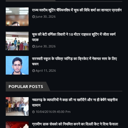
राज्य स्तरीय शूटिंग चैंपियनशिप में चूरू की विधि शर्मा का शानदार प्रदर्शन
June 30, 2026
चूरू की बेटी वर्णिका तिवारी ने 10 मीटर राइफल शूटिंग में जीता स्वर्ण
पदक
June 30, 2026
सरस्वती स्कूल के पवित्र जांगिड़ का क्रिकेट में नेशनल स्तर के लिए
चयन
April 11, 2026
POPULAR POSTS
नवलगढ़ के व्यापारियों ने कहा की ना खरीदेंगे और ना ही बेचेंगे चाइनीज
सामान
10/04/2016 09:45:00 Pm
ग्रामीण डाक सेवको को नियमित करने का दिल्ली कैट ने दिया फैसला