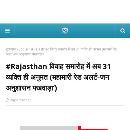
मुख्यपृष्ठ
Social
#Rajasthan विवाह समारोह में अब 31 व्यक्ति ही अनुमत (महामारी रेड
अलर्ट-जन अनुशासन पखवाड़ा‘)
#Rajasthan विवाह समारोह में अब 31
व्यक्ति ही अनुमत (महामारी रेड अलर्ट-जन
अनुशासन पखवाड़ा‘)
Rajsamachar