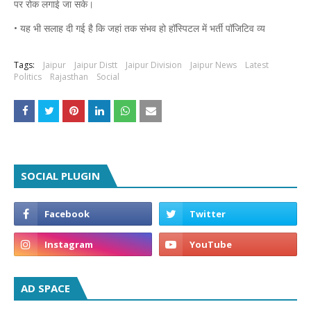
पर रोक लगाई जा सके।
• यह भी सलाह दी गई है कि जहां तक संभव हो हॉस्पिटल में भर्ती पॉजिटिव व्य
Tags:
Jaipur
Jaipur Distt
Jaipur Division
Jaipur News
Latest
Politics
Rajasthan
Social
SOCIAL PLUGIN
AD SPACE