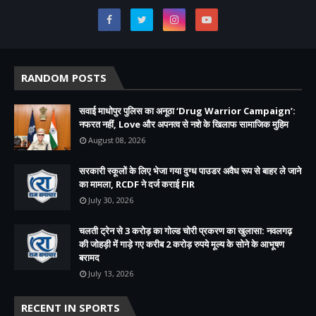
RANDOM POSTS
सवाई माधोपुर पुलिस का अनूठा ‘Drug Warrior Campaign’:
नफरत नहीं, Love और अपनत्व से नशे के खिलाफ सामाजिक मुहिम
August 08, 2026
सरकारी स्कूलों के लिए भेजा गया दुग्ध पाउडर अवैध रूप से बाहर ले जाने
का मामला, RCDF ने दर्ज कराई FIR
July 30, 2026
चलती ट्रेन से 3 करोड़ का गोल्ड चोरी प्रकरण का खुलासा: नवलगढ़
की जोहड़ी में गाड़े गए करीब 2 करोड़ रुपये मूल्य के सोने के आभूषण
बरामद
July 13, 2026
RECENT IN SPORTS