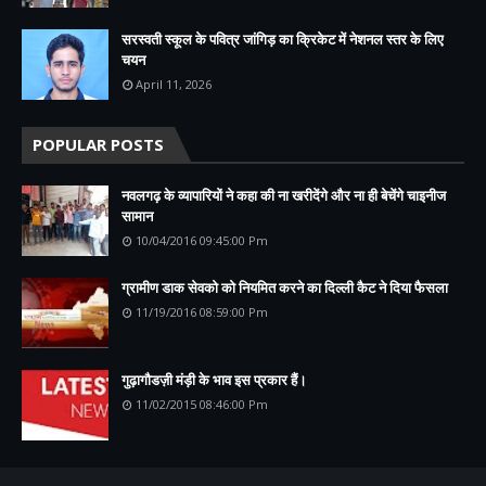
सरस्वती स्कूल के पवित्र जांगिड़ का क्रिकेट में नेशनल स्तर के लिए
चयन
April 11, 2026
POPULAR POSTS
नवलगढ़ के व्यापारियों ने कहा की ना खरीदेंगे और ना ही बेचेंगे चाइनीज
सामान
10/04/2016 09:45:00 Pm
ग्रामीण डाक सेवको को नियमित करने का दिल्ली कैट ने दिया फैसला
11/19/2016 08:59:00 Pm
गुढ़ागौडज़ी मंड़ी के भाव इस प्रकार हैं।
11/02/2015 08:46:00 Pm