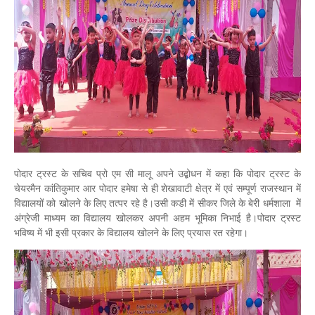
पोदार ट्रस्ट के सचिव प्रो एम सी मालू अपने उद्बोधन में कहा कि पोदार ट्रस्ट के
चेयरमैन कांतिकुमार आर पोदार हमेषा से ही शेखावाटी क्षेत्र में एवं सम्पूर्ण राजस्थान में
विद्यालयों को खोलने के लिए तत्पर रहे है।उसी कडी में सीकर जिले के बेरी धर्मशाला में
अंग्रेजी माध्यम का विद्यालय खोलकर अपनी अहम भूमिका निभाई है।पोदार ट्रस्ट
भविष्य में भी इसी प्रकार के विद्यालय खोलने के लिए प्रयास रत रहेगा।