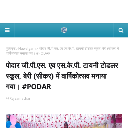
मुख्यपृष्ठ
Nawalgarh
पोदार जी.पी.एस. एव एस.के.पी. टायनी टोडलर स्कूल, बेरी (सीकर) में
वार्षिकोत्सव मनाया गया। #PODAR
पोदार जी.पी.एस. एव एस.के.पी. टायनी टोडलर
स्कूल, बेरी (सीकर) में वार्षिकोत्सव मनाया
गया। #PODAR
Rajsamachar