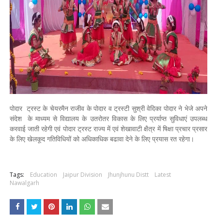
पोदार ट्रस्ट के चेयरमैन राजीव के पोदार व ट्रस्टी सुश्री वेदिका पोदार ने भेजे अपने
संदेश के माध्यम से विद्यालय के उतरोतर विकास के लिए प्रर्याप्त सुविधाएं उपलब्ध
करवाई जाती रहेगी एवं पोदार ट्रस्ट राज्य में एवं शेखावाटी क्षैत्र में षिक्षा प्रचार प्रसार
के लिए खेलकूद गतिविधियों को अधिकाधिक बढावा देने के लिए प्रयास रत रहेगा।
Tags:
Education
Jaipur Division
Jhunjhunu Distt
Latest
Nawalgarh