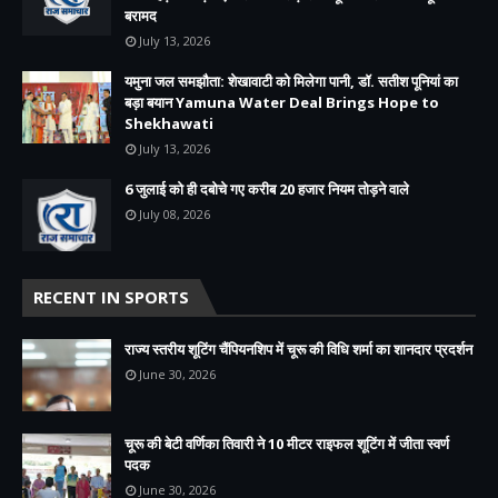
बरामद
July 13, 2026
यमुना जल समझौता: शेखावाटी को मिलेगा पानी, डॉ. सतीश पूनियां का
बड़ा बयान Yamuna Water Deal Brings Hope to
Shekhawati
July 13, 2026
6 जुलाई को ही दबोचे गए करीब 20 हजार नियम तोड़ने वाले
July 08, 2026
RECENT IN SPORTS
राज्य स्तरीय शूटिंग चैंपियनशिप में चूरू की विधि शर्मा का शानदार प्रदर्शन
June 30, 2026
चूरू की बेटी वर्णिका तिवारी ने 10 मीटर राइफल शूटिंग में जीता स्वर्ण
पदक
June 30, 2026