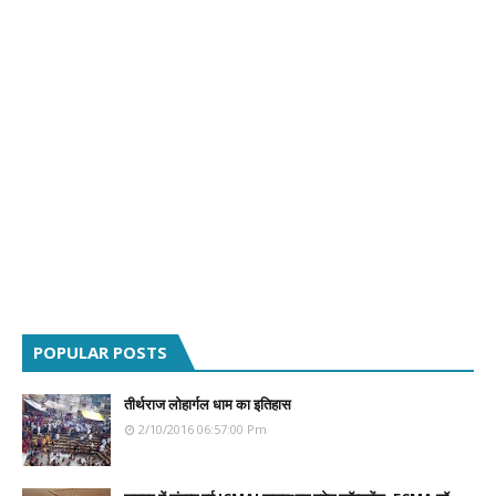
POPULAR POSTS
तीर्थराज लोहार्गल धाम का इतिहास
2/10/2016 06:57:00 Pm