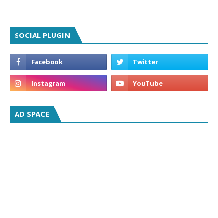
SOCIAL PLUGIN
AD SPACE