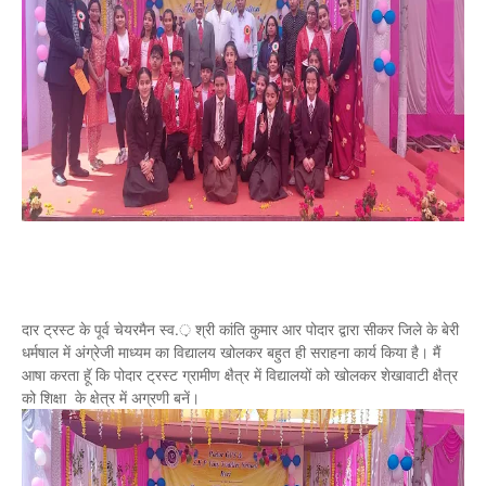
दार ट्रस्ट के पूर्व चेयरमैन स्व.़ श्री कांति कुमार आर पोदार द्वारा सीकर जिले के बेरी
धर्मषाल में अंग्रेजी माध्यम का विद्यालय खोलकर बहुत ही सराहना कार्य किया है। मैं
आषा करता हॅू कि पोदार ट्रस्ट ग्रामीण क्षैत्र में विद्यालयों को खोलकर शेखावाटी क्षैत्र
को शिक्षा के क्षेत्र में अग्रणी बनें।