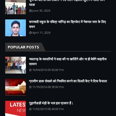
पदक
June 30, 2026
सरस्वती स्कूल के पवित्र जांगिड़ का क्रिकेट में नेशनल स्तर के लिए
चयन
April 11, 2026
POPULAR POSTS
नवलगढ़ के व्यापारियों ने कहा की ना खरीदेंगे और ना ही बेचेंगे चाइनीज
सामान
10/04/2016 09:45:00 Pm
ग्रामीण डाक सेवको को नियमित करने का दिल्ली कैट ने दिया फैसला
11/19/2016 08:59:00 Pm
गुढ़ागौडज़ी मंड़ी के भाव इस प्रकार हैं।
11/02/2015 08:46:00 Pm