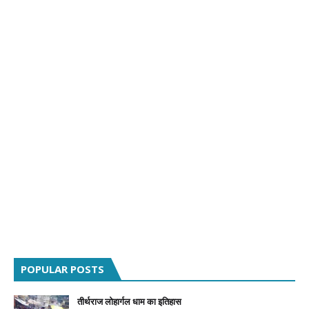
POPULAR POSTS
तीर्थराज लोहार्गल धाम का इतिहास