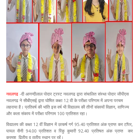
नवलगढ
-दी आनन्दीलाल पोदार ट्रस्ट नवलगढ द्वारा संचालित संस्था पोदार जीपीएस
नवलगढ ने सीबीएसई द्वारा घोषित कक्षा 12 वी के परीक्षा परिणाम में अपना परचम
लहराया है। प्रतिवर्ष की भांति इस वर्ष भी विद्यालय की तीनों संकायों विज्ञान, वाणिज्य
और कला संकाय में परीक्षा परिणाम 100 प्रतिशत रहा।
विद्यालय की कक्षा 12 वीं विज्ञान में उत्कर्ष गर्ग 95.40 प्रतिशत अंक प्राप्त कर टाॅपर,
पायल सैनी 94.00 प्रतिशत व रिंकु कुमारी 92.40 प्रतिषत अंक प्राप्त कर
क्रमश द्वितीय व तृतीय स्थान पर रहें।