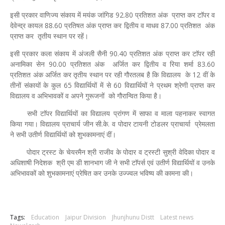
इसी प्रकार वाणिज्य संकाय में मयंक जांगिड 92.80 प्रतिशत अंक प्राप्त कर टाॅपर व
देवेन्द्र कायल 88.60 प्रतिषत अंक प्राप्त कर द्वितीय व माधव 87.00 प्रतिशत अंक
प्राप्त कर तृतीय स्थान पर रहें।
इसी प्रकार कला संकाय में अंजली सैनी 90.40 प्रतिशत अंक प्राप्त कर टाॅपर रही
अनामिका सेन 90.00 प्रतिशत अंक अर्जित कर द्वितीय व रिया शर्मा 83.60
प्रतिशत अंक अर्जित कर तृतीय स्थान पर रही गौरतलब है कि विद्यालय के 12 वीं के
तीनों संकायों के कुल 65 विद्यार्थियों में से 60 विद्यार्थियों ने प्रथम श्रेणी प्राप्त कर
विद्यालय व अभिभावकों व अपने गुरूजनों को गौरान्वित किया है।
सभी टाॅपर विद्यार्थियों का विद्यालय प्रांगण में साफा व माला पहनाकर स्वागत
किया गया। विद्यालय प्राचार्य जीन सी.के. व पोदार टायनी टोडलर प्राचार्या प्रेमलता
ने सभी उतीर्ण विद्यार्थियों को शुभकामनाएं दीं।
पोदार ट्रस्ट के चेयरमैन श्री राजीव के पोदार व ट्रस्टी सुश्री वेदिका पोदार व
अधिशाषी निदेशक श्री एम डी शानभाग जी ने सभी टाॅपर्स एवं उतीर्ण विद्यार्थियों व उनके
अभिभावकों को शुभकामनाएं प्रेषित कर उनके उज्ज्वल भविष्य की कामना की।
Tags:
Education
Jaipur Division
Jhunjhunu Distt
Latest news