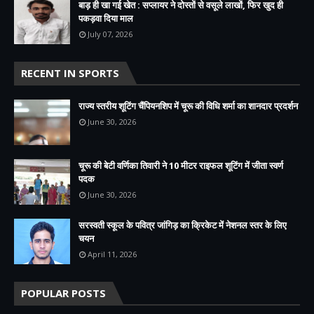
बाड़ ही खा गई खेत : सप्लायर ने दोस्तों से वसूले लाखों, फिर खुद ही
पकड़वा दिया माल
July 07, 2026
RECENT IN SPORTS
राज्य स्तरीय शूटिंग चैंपियनशिप में चूरू की विधि शर्मा का शानदार प्रदर्शन
June 30, 2026
चूरू की बेटी वर्णिका तिवारी ने 10 मीटर राइफल शूटिंग में जीता स्वर्ण
पदक
June 30, 2026
सरस्वती स्कूल के पवित्र जांगिड़ का क्रिकेट में नेशनल स्तर के लिए
चयन
April 11, 2026
POPULAR POSTS