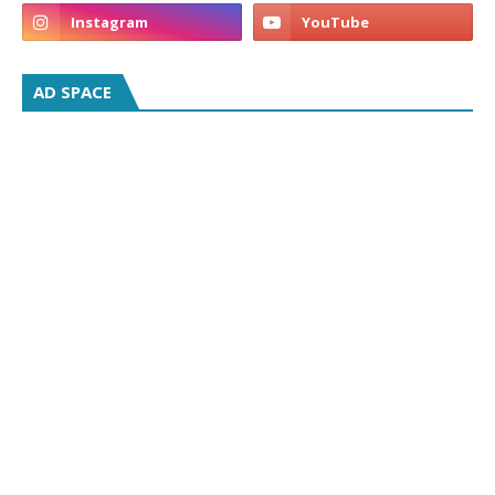
AD SPACE