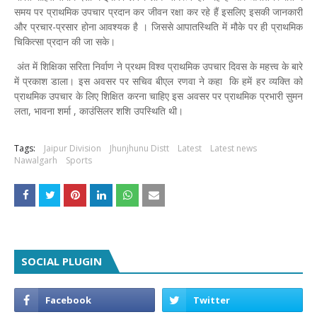
समय पर प्राथमिक उपचार प्रदान कर जीवन रक्षा कर रहे हैं इसलिए इसकी जानकारी
और प्रचार-प्रसार होना आवश्यक है । जिससे आपातस्थिति में मौके पर ही प्राथमिक
चिकित्सा प्रदान की जा सके।
अंत में शिक्षिका सरिता निर्वाण ने प्रथम विश्व प्राथमिक उपचार दिवस के महत्त्व के बारे
में प्रकाश डाला। इस अवसर पर सचिव बीएल रणवा ने कहा कि हमें हर व्यक्ति को
प्राथमिक उपचार के लिए शिक्षित करना चाहिए इस अवसर पर प्राथमिक प्रभारी सुमन
लता, भावना शर्मा , काउंसिलर शशि उपस्थिति थी।
Tags:
Jaipur Division
Jhunjhunu Distt
Latest
Latest news
Nawalgarh
Sports
SOCIAL PLUGIN