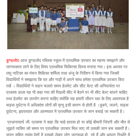
डूण्डलोद
-आज डूण्डलोद पब्लिक स्कूल में प्राथमिक उपचार का महत्त्व समझाने और
जागरूकता लाने के लिए विश्व प्राथमिक चिकित्सा दिवस मनाया गया। इस अवसर पर
लघु नाटिका का मंचन शिक्षिका शर्मिला तथा अंजू के निर्देशन में किया गया जिसमें
विद्यार्थियों ने समझाया कि घर और गाड़ी में अपने साथ हमेशा प्राथमिक उपचार किट
रखें । विद्यार्थियों ने वाहन चलाते समय हेलमेट और सीट बेल्ट की अनिवार्यता पर
प्रकाश डाला यह भी कहा गया की पिछली सीट में बैठने पर भी सीट बेल्ट बांधने चाहिए
तथा हेलमेट का उपयोग करना चाहिए क्योंकि यह हमारी जीवन रक्षा के लिए आवश्यक है
सड़क दुर्घटना में अधिकांश लोगों की मृत्यु इसी कारण से होती है ।डूबने, जलने, सड़क
दुर्घटना, हृदयाघात और आत्मघात में प्राथमिक उपचार से जान बचाई जा सकती है।
प्रधानाचार्य जी. प्रकाश ने कहा कि चाहे हादसा हो या कोई बीमारी जिंदगी और मौत से
जूझते व्यक्ति को समय पर प्राथमिक उपचार मिल जाए तो उसकी जान बच सकती है।
भारत सहित तमाम देशों में इसको लेकर लोग जागरूक हो रहे हैं और आपात स्थिति में