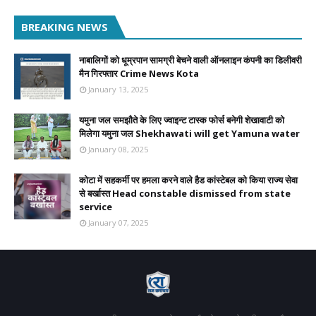
BREAKING NEWS
नाबालिगों को धूम्रपान सामग्री बेचने वाली ऑनलाइन कंपनी का डिलीवरी
मैन गिरफ्तार Crime News Kota
January 13, 2025
यमुना जल समझौते के लिए ज्वाइन्ट टास्क फोर्स बनेगी शेखावाटी को
मिलेगा यमुना जल Shekhawati will get Yamuna water
January 08, 2025
कोटा में सहकर्मी पर हमला करने वाले हैड कांस्टेबल को किया राज्य सेवा
से बर्खास्त Head constable dismissed from state
service
January 07, 2025