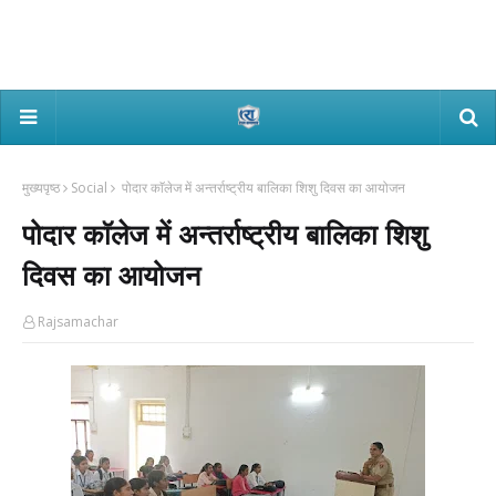
मुख्यपृष्ठ
Social
पोदार काॅलेज में अन्तर्राष्ट्रीय बालिका शिशु दिवस का आयोजन
पोदार काॅलेज में अन्तर्राष्ट्रीय बालिका शिशु
दिवस का आयोजन
Rajsamachar