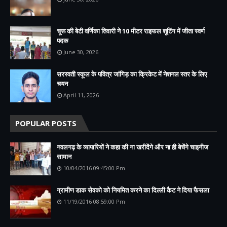
चूरू की बेटी वर्णिका तिवारी ने 10 मीटर राइफल शूटिंग में जीता स्वर्ण
पदक
June 30, 2026
सरस्वती स्कूल के पवित्र जांगिड़ का क्रिकेट में नेशनल स्तर के लिए
चयन
April 11, 2026
POPULAR POSTS
नवलगढ़ के व्यापारियों ने कहा की ना खरीदेंगे और ना ही बेचेंगे चाइनीज
सामान
10/04/2016 09:45:00 Pm
ग्रामीण डाक सेवको को नियमित करने का दिल्ली कैट ने दिया फैसला
11/19/2016 08:59:00 Pm