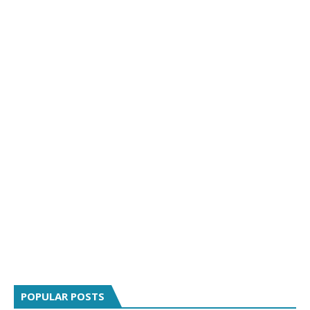
POPULAR POSTS