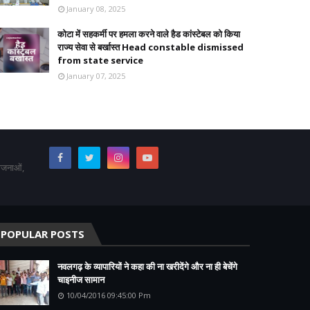
January 08, 2025
कोटा में सहकर्मी पर हमला करने वाले हैड कांस्टेबल को किया
राज्य सेवा से बर्खास्त Head constable dismissed
from state service
January 07, 2025
योजनाओं,
POPULAR POSTS
नवलगढ़ के व्यापारियों ने कहा की ना खरीदेंगे और ना ही बेचेंगे
चाइनीज सामान
10/04/2016 09:45:00 Pm