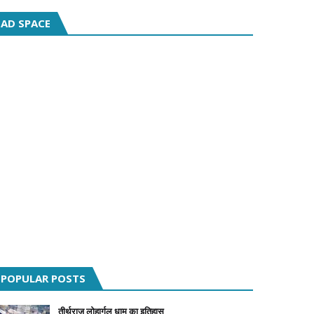
AD SPACE
POPULAR POSTS
तीर्थराज लोहार्गल धाम का इतिहास