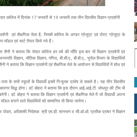
पोदार काॅलेज में दिनांक 17 जनवरी से 19 जनवरी तक तीन दिवसीय विज्ञान प्रदर्शनी
रदर्शनी एवं शैक्षणिक मेला है, जिसमें काॅलेज के अण्डर ग्रेजुएट एवं पोस्ट ग्रेजुएट के
िंग माॅडल एवं चार्ट तैयार किये गये हैं।
मार सैनी ने बताया कि पोदार काॅलेज हर वर्ष की भाँति इस बार भी विज्ञान प्रदर्षनी एवं
्पति विज्ञान, भौतिक विज्ञान, गणित, बी.सी.ए., बी.बी.ए., भूगोल विभाग के विद्यार्थियों
ी ने बताया कि विज्ञान प्रदर्षनी एवं शैक्षणिक मेले के आयोजन से विद्यार्थियों में शोध एवं
स के सभी स्कूलों के विद्यार्थी इसमें निःषुल्क प्रवेष ले सकते है। यह तीन दिवसीय
ढाने में कारगर सिद्ध होगा। डाॅ. बोहरा ने बताया कि इस दौरान आई.आई.टी. जोधपुर की टीम भी
गी। डाॅ. बोहरा ने बताया कि विज्ञान प्रदर्षनी एवं शैक्षणिक मेले में जो विद्यार्थी अपना
ठ माॅडल बनाने वाले विद्यार्थियों को सम्मानित भी किया जायेगा।
दिका पोदार, अधिशाषी निदेशक श्री एम.डी. शानभाग व सी.ओ.ओ. प्रतीक प्राषर ने विज्ञान