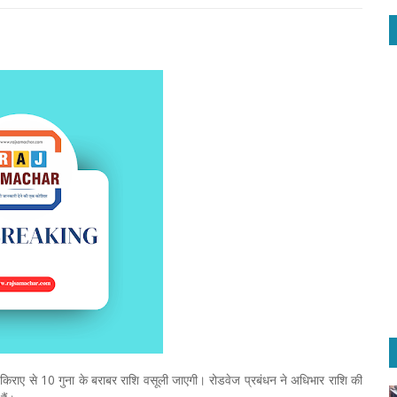
ित किराए से 10 गुना के बराबर राशि वसूली जाएगी। रोडवेज प्रबंधन ने अधिभार राशि की