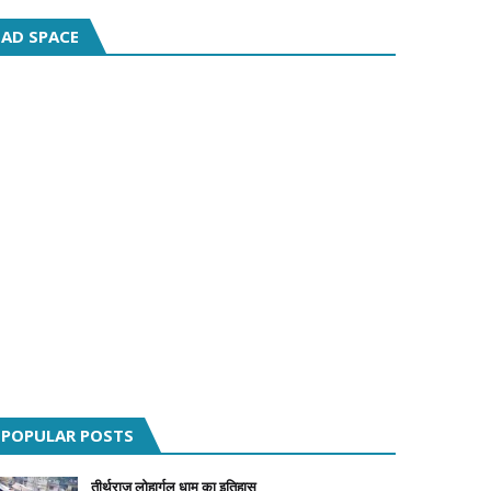
AD SPACE
POPULAR POSTS
तीर्थराज लोहार्गल धाम का इतिहास