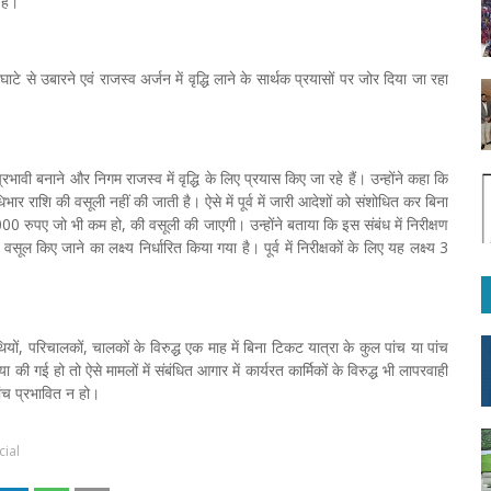
हैं।
 घाटे से उबारने एवं राजस्व अर्जन में वृद्धि लाने के सार्थक प्रयासों पर जोर दिया जा रहा
्रभावी बनाने और निगम राजस्व में वृद्धि के लिए प्रयास किए जा रहे हैं। उन्होंने कहा कि
धिभार राशि की वसूली नहीं की जाती है। ऐसे में पूर्व में जारी आदेशों को संशोधित कर बिना
000 रुपए जो भी कम हो, की वसूली की जाएगी। उन्होंने बताया कि इस संबंध में निरीक्षण
ल किए जाने का लक्ष्य निर्धारित किया गया है। पूर्व में निरीक्षकों के लिए यह लक्ष्य 3
, परिचालकों, चालकों के विरुद्ध एक माह में बिना टिकट यात्रा के कुल पांच या पांच
ी गई हो तो ऐसे मामलों में संबंधित आगार में कार्यरत कार्मिकों के विरुद्ध भी लापरवाही
ांच प्रभावित न हो।
cial