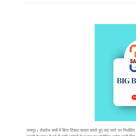
जयपुर। रोडवेज बसों में बिना टिकट यात्रा करते हुए पाए जाने पर निर्धार