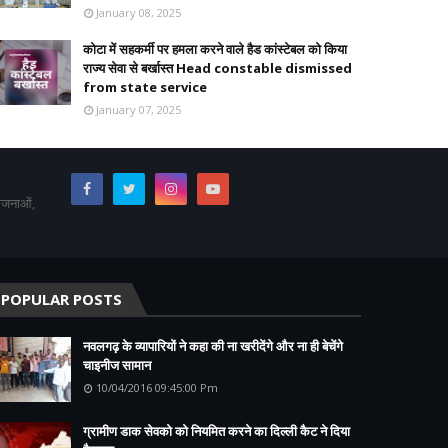
January 08, 2025
कोटा में सहकर्मी पर हमला करने वाले हैड कांस्टेबल को किया
राज्य सेवा से बर्खास्त Head constable dismissed
from state service
January 07, 2025
योजनाओं,
POPULAR POSTS
नवलगढ़ के व्यापारियों ने कहा की ना खरीदेंगे और ना ही बेचेंगे
चाइनीज सामान
10/04/2016 09:45:00 Pm
ग्रामीण डाक सेवको को नियमित करने का दिल्ली कैट ने दिया