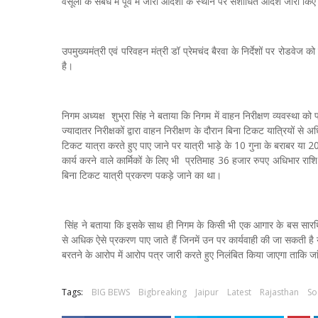
वसूली के संबंध में पूर्व में जारी आदेशों के स्थान पर संशोधित आदेश जारी किए 
उपमुख्यमंत्री एवं परिवहन मंत्री डॉ प्रेमचंद बैरवा के निर्देशों पर रोडवेज को
है।
निगम अध्यक्ष शुभ्रा सिंह ने बताया कि निगम में वाहन निरीक्षण व्यवस्था को प
ज्यादातर निरीक्षकों द्वारा वाहन निरीक्षण के दौरान बिना टिकट यात्रियों से अ
टिकट यात्रा करते हुए पाए जाने पर यात्री भाड़े के 10 गुना के बराबर या 2
कार्य करने वाले कार्मिकों के लिए भी प्रतिमाह 36 हजार रुपए अधिभार राशि वसू
बिना टिकट यात्री प्रकरण पकड़े जाने का था।
सिंह ने बताया कि इसके साथ ही निगम के किसी भी एक आगार के बस सारथियों
से अधिक ऐसे प्रकरण पाए जाते हैं जिनमें उन पर कार्यवाही की जा सकती है या क
बरतने के आरोप में आरोप पत्र जारी करते हुए निलंबित किया जाएगा ताकि ज
Tags:
BIG BEWS
Bigbreaking
Jaipur
Latest
Rajasthan
So