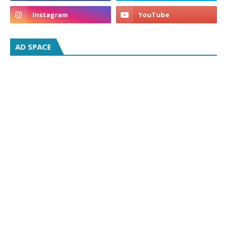
AD SPACE