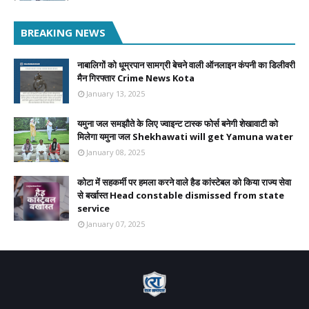
BREAKING NEWS
नाबालिगों को धूम्रपान सामग्री बेचने वाली ऑनलाइन कंपनी का डिलीवरी
मैन गिरफ्तार Crime News Kota
January 13, 2025
यमुना जल समझौते के लिए ज्वाइन्ट टास्क फोर्स बनेगी शेखावाटी को
मिलेगा यमुना जल Shekhawati will get Yamuna water
January 08, 2025
कोटा में सहकर्मी पर हमला करने वाले हैड कांस्टेबल को किया राज्य सेवा
से बर्खास्त Head constable dismissed from state
service
January 07, 2025