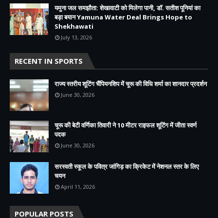
यमुना जल समझौता: शेखावाटी को मिलेगा पानी, डॉ. सतीश पूनियां का
बड़ा बयान Yamuna Water Deal Brings Hope to
Shekhawati
July 13, 2026
RECENT IN SPORTS
राज्य स्तरीय शूटिंग चैंपियनशिप में चूरू की विधि शर्मा का शानदार प्रदर्शन
June 30, 2026
चूरू की बेटी वर्णिका तिवारी ने 10 मीटर राइफल शूटिंग में जीता स्वर्ण
पदक
June 30, 2026
सरस्वती स्कूल के पवित्र जांगिड़ का क्रिकेट में नेशनल स्तर के लिए
चयन
April 11, 2026
POPULAR POSTS