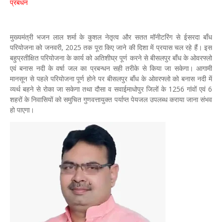
प्रबंधन
मुख्यमंत्री भजन लाल शर्मा के कुशल नेतृत्व और सतत मॉनीटरिंग से ईसरदा बाँध
परियोजना को जनवरी, 2025 तक पूरा किए जाने की दिशा में प्रयास चल रहे हैं। इस
बहुप्रतीक्षित परियोजना के कार्य को अतिशीघ्र पूर्ण करने से बीसलपुर बाँध के ओवरफ्लो
एवं बनास नदी के वर्षा जल का प्रबन्धन सही तरीके से किया जा सकेगा। आगामी
मानसून से पहले परियोजना पूर्ण होने पर बीसलपुर बाँध के ओवरफ्लो को बनास नदी में
व्यर्थ बहने से रोका जा सकेगा तथा दौसा व सवाईमाधोपुर जिलों के 1256 गांवों एवं 6
शहरों के निवासियों को समुचित गुणवत्तायुक्त पर्याप्त पेयजल उपलब्ध कराया जाना संभव
हो पाएगा।