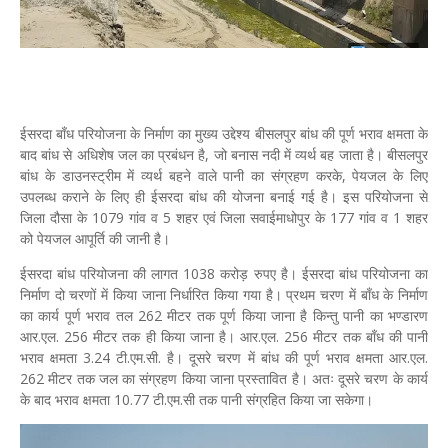
ईसरदा बाँध परियोजना के निर्माण का मुख्य उद्देश्य बीसलपुर बांध की पूर्ण भराव क्षमता के
बाद बांध से अधिशेष जल का प्रबंधन है, जो बनास नदी में व्यर्थ बह जाता है। बीसलपुर
बांध के डाउनस्ट्रीम में व्यर्थ बहने वाले पानी का संग्रहण करके, पेयजल के लिए
उपलब्ध कराने के लिए ही ईसरदा बांध की योजना बनाई गई है। इस परियोजना से
जिला दौसा के 1079 गांव व 5 शहर एवं जिला सवाईमाधोपुर के 177 गांव व 1 शहर
को पेयजल आपूर्ति की जानी है।
ईसरदा बांध परियोजना की लागत 1038 करोड़ रुपए है। ईसरदा बांध परियोजना का
निर्माण दो चरणों में किया जाना निर्धारित किया गया है। प्रथम चरण में बाँध के निर्माण
का कार्य पूर्ण भराव तल 262 मीटर तक पूर्ण किया जाना है किन्तु पानी का भण्डारण
आर.एल. 256 मीटर तक ही किया जाना है। आर.एल. 256 मीटर तक बाँध की पानी
भराव क्षमता 3.24 टी.एम.सी. है। दूसरे चरण में बांध की पूर्ण भराव क्षमता आर.एल.
262 मीटर तक जल का संग्रहण किया जाना प्रस्तावित है। अतः दूसरे चरण के कार्य
के बाद भराव क्षमता 10.77 टी.एम.सी तक पानी संग्रहित किया जा सकेगा।