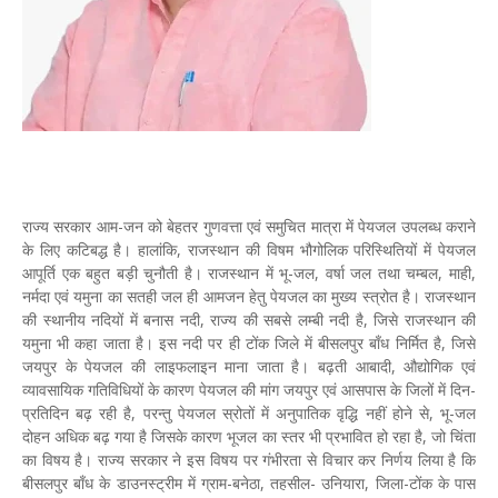
राज्य सरकार आम-जन को बेहतर गुणवत्ता एवं समुचित मात्रा में पेयजल उपलब्ध कराने
के लिए कटिबद्ध है। हालांकि, राजस्थान की विषम भौगोलिक परिस्थितियों में पेयजल
आपूर्ति एक बहुत बड़ी चुनौती है। राजस्थान में भू-जल, वर्षा जल तथा चम्बल, माही,
नर्मदा एवं यमुना का सतही जल ही आमजन हेतु पेयजल का मुख्य स्त्रोत है। राजस्थान
की स्थानीय नदियों में बनास नदी, राज्य की सबसे लम्बी नदी है, जिसे राजस्थान की
यमुना भी कहा जाता है। इस नदी पर ही टोंक जिले में बीसलपुर बाँध निर्मित है, जिसे
जयपुर के पेयजल की लाइफलाइन माना जाता है। बढ़ती आबादी, औद्योगिक एवं
व्यावसायिक गतिविधियों के कारण पेयजल की मांग जयपुर एवं आसपास के जिलों में दिन-
प्रतिदिन बढ़ रही है, परन्तु पेयजल स्रोतों में अनुपातिक वृद्धि नहीं होने से, भू-जल
दोहन अधिक बढ़ गया है जिसके कारण भूजल का स्तर भी प्रभावित हो रहा है, जो चिंता
का विषय है। राज्य सरकार ने इस विषय पर गंभीरता से विचार कर निर्णय लिया है कि
बीसलपुर बाँध के डाउनस्ट्रीम में ग्राम-बनेठा, तहसील- उनियारा, जिला-टोंक के पास