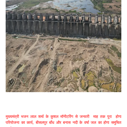
मुख्यमंत्री भजन लाल शर्मा के कुशल मॉनीटरिंग से जनवरी माह तक पूरा होगा
परियोजना का कार्य, बीसलपुर बाँध और बनास नदी के वर्षा जल का होगा समुचित