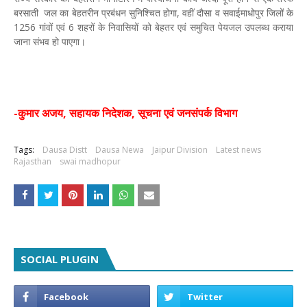
बरसाती जल का बेहतरीन प्रबंधन सुनिश्चित होगा, वहीं दौसा व सवाईमाधोपुर जिलों के
1256 गांवों एवं 6 शहरों के निवासियों को बेहतर एवं समुचित पेयजल उपलब्ध कराया
जाना संभव हो पाएगा।
-कुमार अजय, सहायक निदेशक, सूचना एवं जनसंपर्क विभाग
Tags:
Dausa Distt
Dausa Newa
Jaipur Division
Latest news
Rajasthan
swai madhopur
SOCIAL PLUGIN