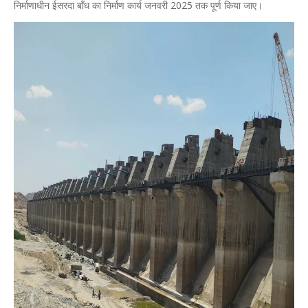
निर्माणाधीन ईसरदा बाँध का निर्माण कार्य जनवरी 2025 तक पूर्ण किया जाए।