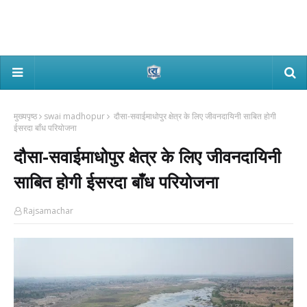
मुख्यपृष्ठ
swai madhopur
दौसा-सवाईमाधोपुर क्षेत्र के लिए जीवनदायिनी साबित होगी
ईसरदा बाँध परियोजना
दौसा-सवाईमाधोपुर क्षेत्र के लिए जीवनदायिनी
साबित होगी ईसरदा बाँध परियोजना
Rajsamachar