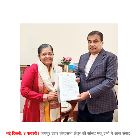
नई दिल्ली, 7 फरवरी।
जयपुर शहर लोकसभा क्षेत्र की सांसद मंजू शर्मा ने आज संसद