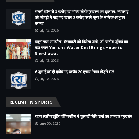
चलती ट्रेन से 3 करोड़ का गोल्ड चोरी प्रकरण का खुलासा: नवलगढ़
की जोहड़ी में गाड़े गए करीब 2 करोड़ रुपये मूल्य के सोने के आभूषण
बरामद
July 13, 2026
यमुना जल समझौता: शेखावाटी को मिलेगा पानी, डॉ. सतीश पूनियां का
बड़ा बयान Yamuna Water Deal Brings Hope to
Shekhawati
July 13, 2026
6 जुलाई को ही दबोचे गए करीब 20 हजार नियम तोड़ने वाले
July 08, 2026
RECENT IN SPORTS
राज्य स्तरीय शूटिंग चैंपियनशिप में चूरू की विधि शर्मा का शानदार प्रदर्शन
June 30, 2026