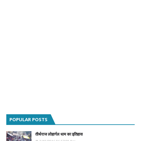
POPULAR POSTS
तीर्थराज लोहार्गल धाम का इतिहास