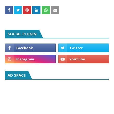
SOCIAL PLUGIN
AD SPACE