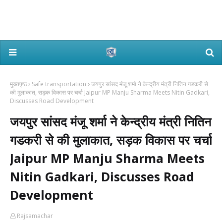
मुख्यपृष्ठ
Safe transportation
जयपुर सांसद मंजू शर्मा ने केन्द्रीय मंत्री नितिन गडकरी से
की मुलाकात, सड़क विकास पर चर्चा Jaipur MP Manju Sharma Meets Nitin Gadkari,
Discusses Road Development
जयपुर सांसद मंजू शर्मा ने केन्द्रीय मंत्री नितिन
गडकरी से की मुलाकात, सड़क विकास पर चर्चा
Jaipur MP Manju Sharma Meets
Nitin Gadkari, Discusses Road
Development
Rajsamachar