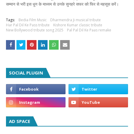
सम्मान से भरी इस धुन के माध्यम से उनके सुनहरे सफर को फिर से महसूस करें।
Tags:
Bedia Film Music
Dharmendra Ji musical tribute
Har Pal Dil Ke Pass tribute
Kishore Kumar classic tribute
New Bollywood tribute song 2025
Pal Pal Dil Ke Paas remake
SOCIAL PLUGIN
AD SPACE