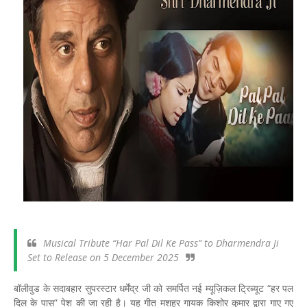
Musical Tribute “Har Pal Dil Ke Pass” to Dharmendra Ji
Set to Release on 5 December 2025
बॉलीवुड के सदाबहार सुपरस्टार धर्मेंद्र जी को समर्पित नई म्यूज़िकल ट्रिब्यूट “हर पल
दिल के पास” पेश की जा रही है। यह गीत मशहूर गायक किशोर कुमार द्वारा गाए गए