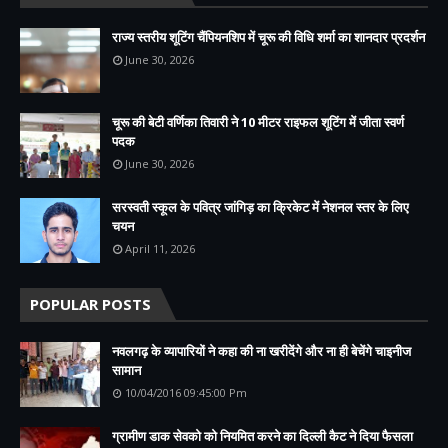
राज्य स्तरीय शूटिंग चैंपियनशिप में चूरू की विधि शर्मा का शानदार प्रदर्शन
June 30, 2026
चूरू की बेटी वर्णिका तिवारी ने 10 मीटर राइफल शूटिंग में जीता स्वर्ण
पदक
June 30, 2026
सरस्वती स्कूल के पवित्र जांगिड़ का क्रिकेट में नेशनल स्तर के लिए
चयन
April 11, 2026
POPULAR POSTS
नवलगढ़ के व्यापारियों ने कहा की ना खरीदेंगे और ना ही बेचेंगे चाइनीज
सामान
10/04/2016 09:45:00 Pm
ग्रामीण डाक सेवको को नियमित करने का दिल्ली कैट ने दिया फैसला