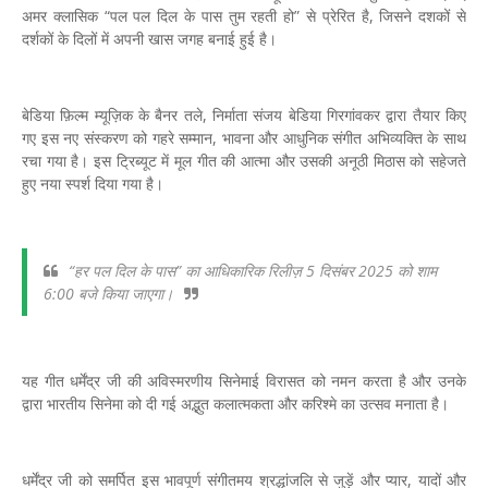
अमर क्लासिक “पल पल दिल के पास तुम रहती हो” से प्रेरित है, जिसने दशकों से
दर्शकों के दिलों में अपनी खास जगह बनाई हुई है।
बेडिया फ़िल्म म्यूज़िक के बैनर तले, निर्माता संजय बेडिया गिरगांवकर द्वारा तैयार किए
गए इस नए संस्करण को गहरे सम्मान, भावना और आधुनिक संगीत अभिव्यक्ति के साथ
रचा गया है। इस ट्रिब्यूट में मूल गीत की आत्मा और उसकी अनूठी मिठास को सहेजते
हुए नया स्पर्श दिया गया है।
“हर पल दिल के पास” का आधिकारिक रिलीज़ 5 दिसंबर 2025 को शाम
6:00 बजे किया जाएगा।
यह गीत धर्मेंद्र जी की अविस्मरणीय सिनेमाई विरासत को नमन करता है और उनके
द्वारा भारतीय सिनेमा को दी गई अद्भुत कलात्मकता और करिश्मे का उत्सव मनाता है।
धर्मेंद्र जी को समर्पित इस भावपूर्ण संगीतमय श्रद्धांजलि से जुड़ें और प्यार, यादों और