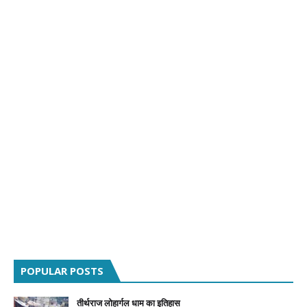
POPULAR POSTS
तीर्थराज लोहार्गल धाम का इतिहास