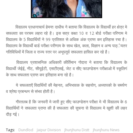
विद्यालय प्रधानाचार्य हेमन्त दाधीच ने बताया कि विद्यालय के विद्यार्थी हर क्षेत्र मे
सफलता का परचम लहरा रहे है। इस सत्र कक्षा 10 व 12 बोर्ड परीक्षा परिणाम मे
विद्यालय के 5 विद्यार्थियों ने 99 प्रतिशत से अधिक अंक प्राप्त कर इतिहास रचा है।
विद्यालय के विद्यार्थी बार्ड परीक्षा परीणाम के साथ खेल, कला, विज्ञान व अन्य पाठ्ेयतर
गतिविधियों में जिला व राज्य स्तर पर अभूपतूर्व सफलता हासिल कर रहे है।
विद्यालय प्रशासनिक अधिकारी कीर्तिमान गोदारा ने बताया कि विद्यालय के
विद्यार्थी जेईई, नीट, सीयूईटी, एसटीएसई, जेट व सीए फाउण्डेशन परीक्षाओ में स्कूलिगं
के साथ सफलता प्राप्त कर इतिहास बना रहे है।
ये सफलताऍ विद्यर्थियों की मेहनत, अभिभावक के सहयोग, अध्यापको के समर्पण
व श्रेष्ठ प्रबन्धन से संभव होती है।
गौरतलब है कि जनवरी मे जारी हुए सीए फाउण्डेशन परीक्षा मे भी विद्यालय के 6
विद्यार्थियों ने सफलता प्राप्त की है सफलता की सुचना से विद्यालय मे खुशी की लहर
दौड़ गई।
Tags:
Dundlod
Jaipur Division
Jhunjhunu Distt
Jhunjhunu News