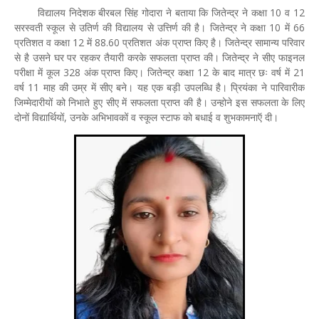
विद्यालय निदेशक बीरबल सिंह गोदारा ने बताया कि जितेन्द्र ने कक्षा 10 व 12
सरस्वती स्कूल से उतिर्ण की विद्यालय से उत्तिर्ण की है। जितेन्द्र ने कक्षा 10 में 66
प्रतिशत व कक्षा 12 में 88.60 प्रतिशत अंक प्राप्त किए है। जितेन्द्र सामान्य परिवार
से है उसने घर पर रहकर तैयारी करके सफलता प्राप्त की। जितेन्द्र ने सीए फाइनल
परीक्षा में कूल 328 अंक प्राप्त किए। जितेन्द्र कक्षा 12 के बाद मात्र छः वर्ष में 21
वर्ष 11 माह की उम्र में सीए बने। यह एक बड़ी उपलब्धि है। प्रियंका ने पारिवारीक
जिम्मेदारीयों को निभाते हुए सीए में सफलता प्राप्त की है। उन्होने इस सफलता के लिए
दोनों विद्यार्थियों, उनके अभिभावकों व स्कूल स्टाफ को बधाई व शुभकामनाऍ दी।