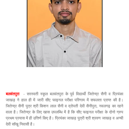
बलवंतपुरा
-
सरस्वती स्कूल बलवंतपुरा के पूर्व विद्यार्थी जितेन्द्र सैनी व प्रियंका
जाखड़ ने हाल ही में जारी सीए फाइनल परीक्षा परिणाम में सफलता प्राप्त की है।
जितेन्द्र सैनी पुत्र श्री किशन लाल सैनी व द्रोपती देवी सैनीपुरा, नवलगढ़ का रहने
वाला है। जितेन्द्र के लिए खास उपलब्धि में है कि सीए फाइनल परीक्षा के दोनो ग्रुप
प्रथम प्रयास में ही उत्तिर्ण किए है। प्रियंका जाखड़ पुत्री श्री श्रवण जाखड़ व अन्ची
देवी सॉखू निवासी है।