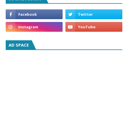
AD SPACE