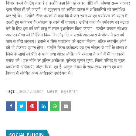
विचार करने के लिए कहा है। उन्होंने कहा कि नई खनन नीति की घोषणा राज्य सरकार
द्वारा शीघ्र ही की जाएगी। वे शुक्रवार को सर्किट हाउस में अधिकारियों को सम्बोधित
कर रहे थे। उन्होंने लीज धारकों से कहा कि वे जन स्वास्थ्य एवं पर्यावरण को ध्यान में
रखते हुए पर्यावरण के संरक्षण के कार्य भी करवाएं। उन्हेांने कहा कि पर्यावरण को बढ़ावा
देने के लिए इस वर्ष वर्षा ऋतु में सघन वृक्षारोपण किया जाएगा। उन्होंने उपवन संरक्षक
आर एन मीणा को निर्देशित किया कि लोहार्गल व उसके आस-पास के क्षेत्र में इस वर्ष
आम के पौद्ये लगवाएं। इससे न सिर्फ पर्यावरण को बढ़ावा मिलेगा, बल्कि स्थानीय लोगों
को भी रोजगार प्राप्त होगा। उन्होंने जिला कलेक्टर एस एस सोहता से गर्मी के मौसम में
जिले के लोगों को पीने के पानी तथा ओवर लोडिंग की समस्या के बारे में भी जानकारी
प्राप्त की। इस मौके पर पुलिस अधीक्षक सुरेन्द्र कुमार गुप्ता, जिला परिषद् के मुख्य
कार्यकारी अधिकारी पीएल बैरवा, एम ई अनुज गोयल के साथ-साथ खनन एवं वन
विभाग से संबंधित अन्य अधिकारी उपस्थित थे।
---
Tags:
Jaipur Division
Latest
Rajasthan
SOCIAL PLUGIN