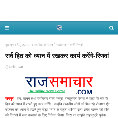
मुख्यपृष्ठ
Rajasthan
सर्व हित को ध्यान में रखकर कार्य करेंगे-रिणवां
सर्व हित को ध्यान में रखकर कार्य करेंगे-रिणवां
Unknown
जयपुर।
वन, खनन तथा पर्यावरण राज्य मंत्री राजकुमार रिणवां ने कहा कि सब के
हित को ध्यान में रखते हुए कार्य करेंगे। उन्होंने स्थानीय लोगों को मिल रहे रोजगार एंव
राजस्व को ध्यान में रखते हुए मोड़ा पहाड के पट्टा धारियों द्वारा अवैध खनन की राशि
को किस्तों में जमा करवाने के लिए निवेदन किया, जिस पर उन्होंने सहानुभूति पूर्वक