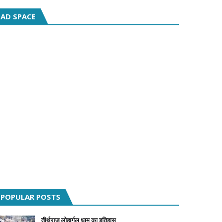
AD SPACE
POPULAR POSTS
तीर्थराज लोहार्गल धाम का इतिहास