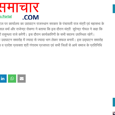
 होटल पर कार्यालय का उदघाटन राजस्थान सरकार के पंचायती राज मंत्री एवं महासभा के
ेलाल वर्मा और राजेन्द्र रोकणा ने बताया कि इस दौरान मंत्री सुरेन्द्र गोयल ने कहा कि
ी वसुन्धरा राजे करेेगी। इस दौरान कार्यकारिणी के सभी सदस्य उपस्थित रहेगें।
इस उदघाटन समारोह में ज्यादा से ज्यादा भाग लेकर सफल बनायें। इस उद्घाटन समारोह
राम व प्रदेश प्रवक्ता श्री गंगाराम प्रजापत एवं सभी जिलों से आये समाज के प्रतिनिधि