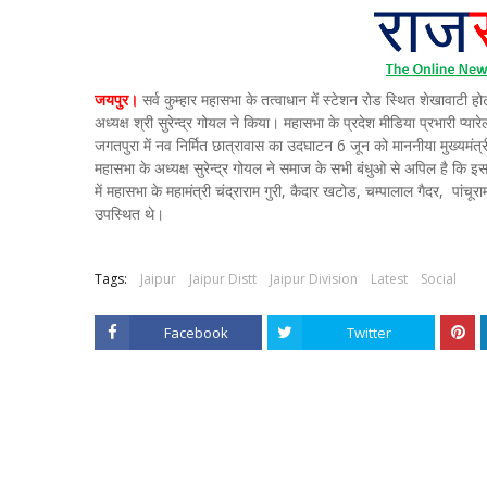
जयपुर।
सर्व कुम्हार महासभा के तत्वाधान में स्टेशन रोड स्थित शेखावाटी
अध्यक्ष श्री सुरेन्द्र गोयल ने किया। महासभा के प्रदेश मीडिया प्रभारी प्यार
जगतपुरा में नव निर्मित छात्रावास का उदघाटन 6 जून को माननीया मुख्यमंत्र
महासभा के अध्यक्ष सुरेन्द्र गोयल ने समाज के सभी बंधुओ से अपिल है कि 
में महासभा के महामंत्री चंद्राराम गुरी, कैदार खटोड, चम्पालाल गैदर, पांचू
उपस्थित थे।
Tags:
Jaipur
Jaipur Distt
Jaipur Division
Latest
Social
Facebook
Twitter