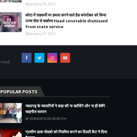
January 08, 2025
कोटा में सहकर्मी पर हमला करने वाले हैड कांस्टेबल को किया
राज्य सेवा से बर्खास्त Head constable dismissed
from state service
January 07, 2025
योजनाओं,
POPULAR POSTS
नवलगढ़ के व्यापारियों ने कहा की ना खरीदेंगे और ना ही बेचेंगे
चाइनीज सामान
10/04/2016 09:45:00 Pm
ग्रामीण डाक सेवको को नियमित करने का दिल्ली कैट ने दिया