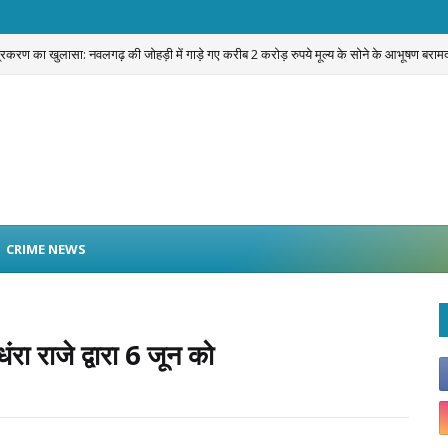
प्रकरण का खुलासा: नवलगढ़ की जोहड़ी में गाड़े गए करीब 2 करोड़ रुपये मूल्य के सोने के आभूषण बराम
CRIME NEWS
ंरा राजे द्वारा 6 जून को