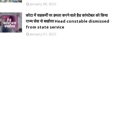
January 08, 2025
कोटा में सहकर्मी पर हमला करने वाले हैड कांस्टेबल को किया
राज्य सेवा से बर्खास्त Head constable dismissed
from state service
January 07, 2025