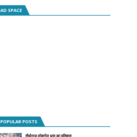
AD SPACE
POPULAR POSTS
तीर्थराज लोहार्गल धाम का इतिहास