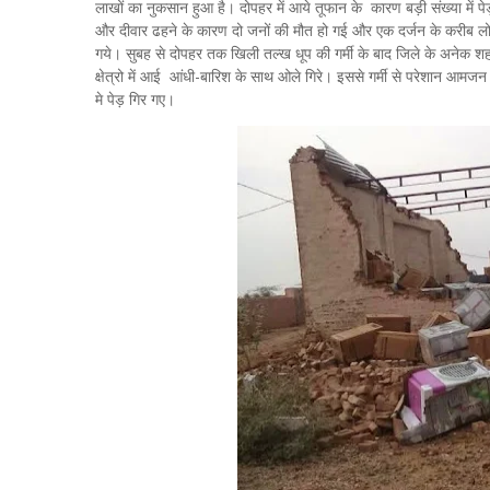
लाखों का नुकसान हुआ है। दोपहर में आये तूफान के कारण बड़ी संख्या में पे
और दीवार ढहने के कारण दो जनों की मौत हो गई और एक दर्जन के करीब 
गये। सुबह से दोपहर तक खिली तल्ख धूप की गर्मी के बाद जिले के अनेक शह
क्षेत्रो में आई आंधी-बारिश के साथ ओले गिरे। इससे गर्मी से परेशान आम
मे पेड़ गिर गए।