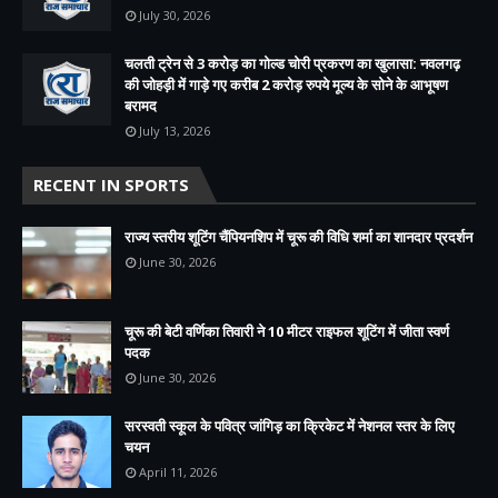
July 30, 2026
चलती ट्रेन से 3 करोड़ का गोल्ड चोरी प्रकरण का खुलासा: नवलगढ़
की जोहड़ी में गाड़े गए करीब 2 करोड़ रुपये मूल्य के सोने के आभूषण
बरामद
July 13, 2026
RECENT IN SPORTS
राज्य स्तरीय शूटिंग चैंपियनशिप में चूरू की विधि शर्मा का शानदार प्रदर्शन
June 30, 2026
चूरू की बेटी वर्णिका तिवारी ने 10 मीटर राइफल शूटिंग में जीता स्वर्ण
पदक
June 30, 2026
सरस्वती स्कूल के पवित्र जांगिड़ का क्रिकेट में नेशनल स्तर के लिए
चयन
April 11, 2026