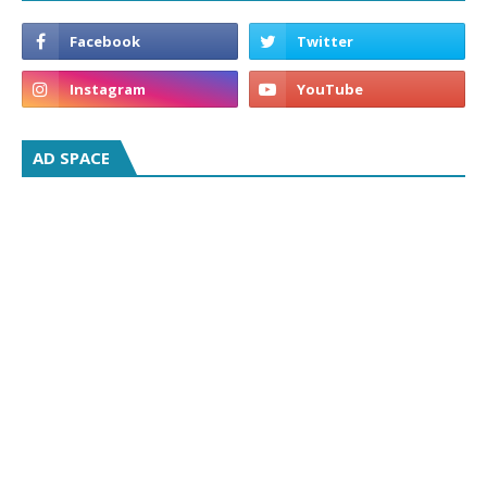
AD SPACE