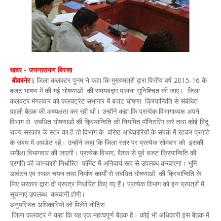
खबर - जयनारायण बिस्सा
बीकानेर।
जिला कलक्टर पूनम ने कहा कि मुख्यमंत्री द्वारा वित्तीय वर्ष 2015-16 के
बजट भाषण में की गई घोषणाओं की समयबद्घ पालना सुनिश्चित की जाए।
जिला
कलक्टर मंगलवार को कलक्ट्रेट सभागार में बजट घोषणा क्रियान्विति से संबंधित
पहली बैठक की अध्यक्षता कर रही थीं। उन्होंने कहा कि प्रत्येक विभागाध्यक्ष अपने
विभाग से संबंधित घोषणाओं की क्रियान्विति की नियमित मॉनिटरिंग करें तथा कोई बिंदु
राज्य सरकार के स्तर का है तो विभाग के वरिष्ठ अधिकारियों के संपर्क में रहकर प्रगति
के संबंध में अपडेट रहें। उन्होंने कहा कि जिला स्तर पर प्रत्येक सोमवार को इसकी
समीक्षा विभागवार की जाएगी। प्रत्येक विभाग, बैठक से पूर्व बजट क्रियान्विति की
प्रगति की जानकारी निर्धारित फॉर्मेट में अनिवार्य रूप से उपलब्ध करवाएगा। भूमि
आवंटन एवं स्थल चयन तथा निर्माण कार्यों से संबंधित घोषणाओं की क्रियान्विति के
लिए सरकार द्वारा दो प्रपत्र निर्धारित किए गए हैं। प्रत्येक विभाग को इन प्रपत्रों में
सूचनाएं उपलब्ध करवानी होगी।
अनुपस्थित अधिकारियों को मिलेंगे नोटिस
जिला कलक्टर ने कहा कि यह एक महत्वपूर्ण बैठक है। कोई भी अधिकारी इस बैठक में