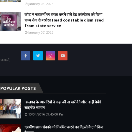
January 08, 2025
कोटा में सहकर्मी पर हमला करने वाले हैड कांस्टेबल को किया
राज्य सेवा से बर्खास्त Head constable dismissed
from state service
January 07, 2025
योजनाओं,
POPULAR POSTS
नवलगढ़ के व्यापारियों ने कहा की ना खरीदेंगे और ना ही बेचेंगे
चाइनीज सामान
10/04/2016 09:45:00 Pm
ग्रामीण डाक सेवको को नियमित करने का दिल्ली कैट ने दिया