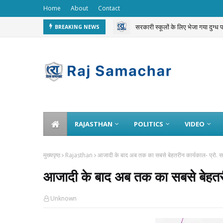
Home
About
Contact
सरकारी स्कूलों के लिए भेजा गया दुग्ध
BREAKING NEWS
चलती ट्रेन से 3 करोड़ का गोल्ड चोरी 
RAJASTHAN
POLITICS
VIDEO
मुख्यपृष्ठ
Rajasthan
आजादी के बाद अब तक का सबसे बेहतरीन कार्यकाल- प्रो. 
आजादी के बाद अब तक का सबसे बेहतरी
Unknown