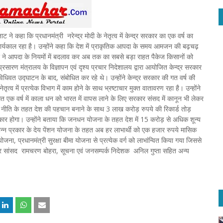
 ने कहा कि प्रधानमंत्री नरेन्द्र मोदी के नेतृत्व में केन्द्र सरकार का एक वर्ष का
र्यकाल रहा है। उन्होंने कहा कि देश में प्राकृतिक आपदा के समय आमजन की बढ़चढ़
कार ने आपदा के नियमों में बदलाव कर अब तक का सबसे बड़ा राहत पैकेज किसानों को
ं प्रसारण मंत्रालय के विज्ञापन एवं दृश्य प्रचार निदेशालय द्वारा आयोजित केन्द्र सरकार
िवत उद्घाटन के बाद, संबोधित कर रहे थे। उन्होंने केन्द्र सरकार की गत वर्ष की
त्व में प्रत्येक विभाग में काम होने के साथ भ्रष्टाचार मुक्त वातावरण रहा है। उन्होंने
 गत एक वर्ष में काला धन को भारत में वापस लाने के लिए सरकार संसद में कानून भी लेकर
 नीति के तहत देश की पहचान बनाने के साथ 3 लाख करोड़ रुपये की रिकार्ड तोड़
साकार होगा। उन्होंने बताया कि जनधन योजना के तहत देश में 15 करोड़ से अधिक शून्य
विभिन्न प्रकार के देय पेंशन योजना के तहत अब हर लाभार्थी को एक हजार रुपये मासिक
ना, प्रधानमंत्री सुरक्षा बीमा योजना से प्रत्येक वर्ग को लाभांन्वित किया गया जिससे
 सांसद रामचरण बोहरा, सूचना एवं जनसम्पर्क निदेशक अनिल गुप्ता सहित अन्य