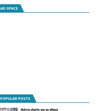
AD SPACE
POPULAR POSTS
तीर्थराज लोहार्गल धाम का इतिहास