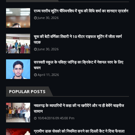
राज्य स्तरीय शूटिंग चैंपियनशिप में चूरू की विधि शर्मा का शानदार प्रदर्शन
June 30, 2026
चूरू की बेटी वर्णिका तिवारी ने 10 मीटर राइफल शूटिंग में जीता स्वर्ण
पदक
June 30, 2026
सरस्वती स्कूल के पवित्र जांगिड़ का क्रिकेट में नेशनल स्तर के लिए
चयन
April 11, 2026
POPULAR POSTS
नवलगढ़ के व्यापारियों ने कहा की ना खरीदेंगे और ना ही बेचेंगे चाइनीज
सामान
10/04/2016 09:45:00 Pm
ग्रामीण डाक सेवको को नियमित करने का दिल्ली कैट ने दिया फैसला