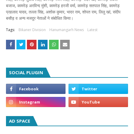
बजाज, कामरेड़ अरविन्द मुंशी, कामरेड़ हरजी वर्मा, कामरेड़ सतपाल सिंह, कामरेड़
प्रहलाद यादव, तल्ला सिंह, अशोक कुमार, भादर राम, शोपत राम, लिलु खां, संदीप
बसौड़ व अन्य मजदूर नेताओं ने संबोधित किया।
Tags:
Bikaner Division
Hanumangarh News
Latest
SOCIAL PLUGIN
AD SPACE