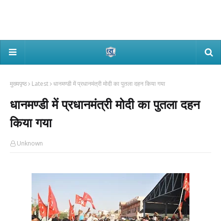
मुख्यपृष्ठ
Latest
धानमण्डी में प्रधानमंत्री मोदी का पुतला दहन किया गया
धानमण्डी में प्रधानमंत्री मोदी का पुतला दहन
किया गया
Unknown