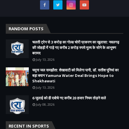
RANDOM POSTS
चलती ट्रेन से 3 करोड़ का गोल्ड चोरी प्रकरण का खुलासा: नवलगढ़
की जोहड़ी में गाड़े गए करीब 2 करोड़ रुपये मूल्य के सोने के आभूषण
बरामद
July 13, 2026
यमुना जल समझौता: शेखावाटी को मिलेगा पानी, डॉ. सतीश पूनियां का
बड़ा बयान Yamuna Water Deal Brings Hope to
Shekhawati
July 13, 2026
6 जुलाई को ही दबोचे गए करीब 20 हजार नियम तोड़ने वाले
July 08, 2026
RECENT IN SPORTS