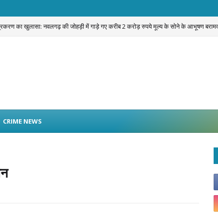
प्रकरण का खुलासा: नवलगढ़ की जोहड़ी में गाड़े गए करीब 2 करोड़ रुपये मूल्य के सोने के आभूषण बराम
CRIME NEWS
पन