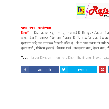
खबर -दर्पण खण्डेलवाल
पिलानी -
’जिला कलेक्टर द्वारा 30 जुन तक मावें कि मिठाई पर रोक लगाने क
ज्ञापन दिया हैं। कामरेड रोहित शर्मा ने बताया कि जिला कलेक्टर का ये आद
प्रशासन यदि जन स्वास्थय के प्रति गंभिर हैं। तो वो आम जनता को सभी खाद्य पैक
कुमार शर्मा , गोपीराम हलपाई , विधाधर शर्मा , राजकुमार शर्मा , हेम्न्त शर्मा ,
Tags:
Jaipur Division
Jhunjhunu Distt
Jhunjhunun News
Lat
Facebook
Twitter