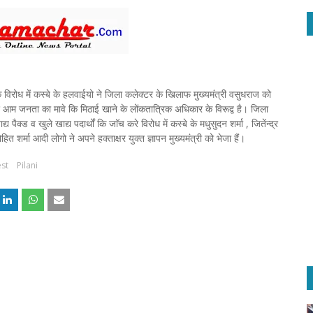
े विरोध में कस्बे के हलवाईयो ने जिला कलेक्टर के खिलाफ मुख्यमंत्री वसुधराज को
ेश आम जनता का मावे कि मिठाई खाने के लोंकतात्रिक अधिकार के विरूद्व है। जिला
्ड व खुले खाद्य पदार्थों कि जाॅच करे विरोध में कस्बे के मधुसुदन शर्मा , जितेंन्द्र
 रोहित शर्मा आदी लोगो ने अपने हक्ताक्षर युक्त ज्ञापन मुख्यमंत्री को भेजा हैं।
est
Pilani