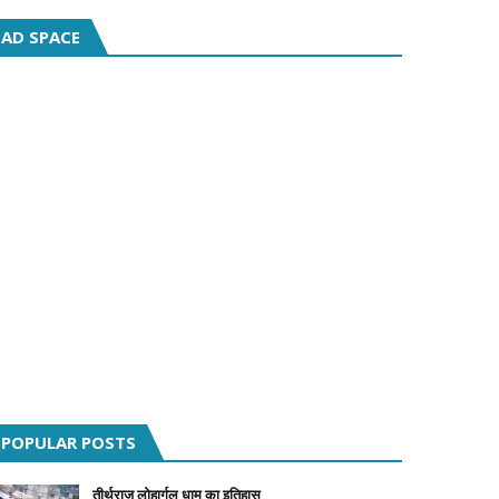
AD SPACE
POPULAR POSTS
तीर्थराज लोहार्गल धाम का इतिहास