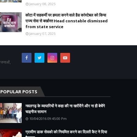
January 08, 2025
कोटा में सहकर्मी पर हमला करने वाले हैड कांस्टेबल को किया
राज्य सेवा से बर्खास्त Head constable dismissed
from state service
January 07, 2025
योजनाओं,
POPULAR POSTS
नवलगढ़ के व्यापारियों ने कहा की ना खरीदेंगे और ना ही बेचेंगे
चाइनीज सामान
10/04/2016 09:45:00 Pm
ग्रामीण डाक सेवको को नियमित करने का दिल्ली कैट ने दिया