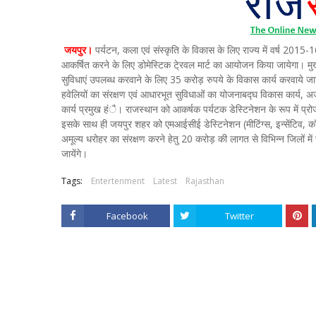
जयपुर।
पर्यटन, कला एवं संस्कृति के विकास के लिए राज्य में वर्ष 2015-
आकर्षित करने के लिए डोमेस्टिक टे्रवल मार्ट का आयोजन किया जायेगा। मुख
सुविधाएं उपलब्ध करवाने के लिए 35 करोड़ रुपये के विकास कार्य करवाये जाये
हवेलियों का संरक्षण एवं आधारभूत सुविधाओं का योजनाबद्घ विकास कार्य, अज
कार्य प्रमुख हंै। राजस्थान को आकर्षक पर्यटक डेस्टिनेशन के रूप में प्रोज
इसके साथ ही जयपुर शहर को एमआईसीई डेस्टिनेशन (मीटिंग्स, इन्सेंटिव, कॉन
अमूल्य धरोहर का संरक्षण करने हेतु 20 करोड़ की लागत से विभिन्न जिलों मे
जायेंगे।
Tags:
Entertenment
Latest
Rajasthan
Facebook
Twitter