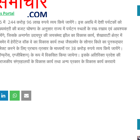
16 में 244 करोड़ 96 लाख रुपये व्यय किये जायेंगे। इस अवधि में देशी पर्यटकों को
्यमंत्री की बजट घोषणा के अनुसार राज्य में पर्यटन स्थलों के रख-रखाव एवं आवश्यक
ंगे, जिसके अन्तर्गत उदयपुर की जयसंमद झील का विकास कार्य, शेखावाटी क्षेत्र में
मेर में हेरीटेज वॉक वे का विकास कार्य तथा जैसलमेर के सोनार किले का पुनरूद्घार
ेक्ट करने के लिए प्रचार-प्रसार के माध्यमों पर 38 करोड़ रुपये व्यय किये जायेंगे।
्फ्रेंस, एग्जीबिशन) के रूप में विकसित किया जायेगा। इसके अतिरिक्त प्रदेश की
ं राजकीय संग्रहालयों के विकास कार्य तथा अन्य प्रकार के विकास कार्य करवाये