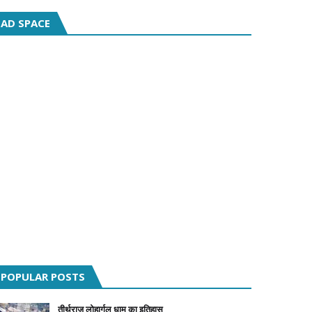
AD SPACE
POPULAR POSTS
तीर्थराज लोहार्गल धाम का इतिहास