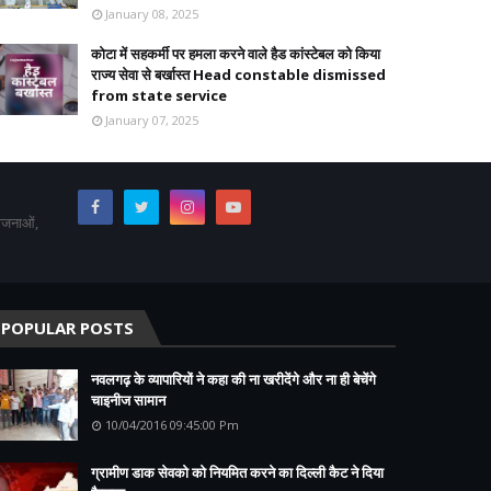
January 08, 2025
कोटा में सहकर्मी पर हमला करने वाले हैड कांस्टेबल को किया
राज्य सेवा से बर्खास्त Head constable dismissed
from state service
January 07, 2025
योजनाओं,
POPULAR POSTS
नवलगढ़ के व्यापारियों ने कहा की ना खरीदेंगे और ना ही बेचेंगे
चाइनीज सामान
10/04/2016 09:45:00 Pm
ग्रामीण डाक सेवको को नियमित करने का दिल्ली कैट ने दिया