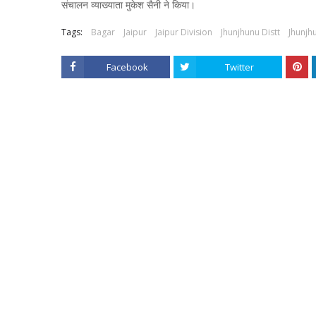
संचालन व्याख्याता मुकेश सैनी ने किया।
Tags:
Bagar
Jaipur
Jaipur Division
Jhunjhunu Distt
Jhunjh
Facebook
Twitter