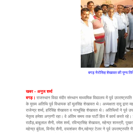
बगड़ भैरोसिह शेखावत की पूण्य तिथ
खबर - अनुज शर्मा
बगड़।
राजस्थान विद्या मंदीर संस्थान माध्यमिक विद्यालय में पूर्व उपराष्ट्रपत
के मुख्य अतिथि पूर्व विधायक डॉ मूलसिंह शेखावत थे। अध्यक्षता दादू द्वारा
राजेन्द्र शर्मा, हरिसिंह शेखावत व नत्थूसिंह शेखावत थे। अतिथियों ने पूर्व 
नेतृत्व हमेशा अग्रणी रहा। वे अंतिम समय तक पार्टी हित में कार्य करते रहे
राठौड़,बाबूलाल सैनी, रमेश शर्मा, रविन्द्रसिंह शेखावत, महेन्द्र शास्त्री, पु
महेन्द्र बुंदेला, विनोद सैनी, दयाशंकर सैन,महेन्द्र टेलर ने पूर्व उपराष्ट्रप