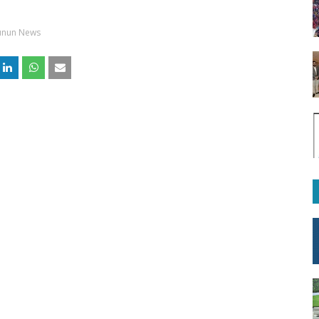
unun News