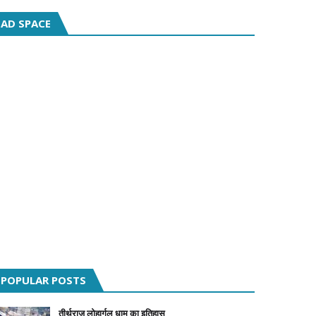
AD SPACE
POPULAR POSTS
तीर्थराज लोहार्गल धाम का इतिहास