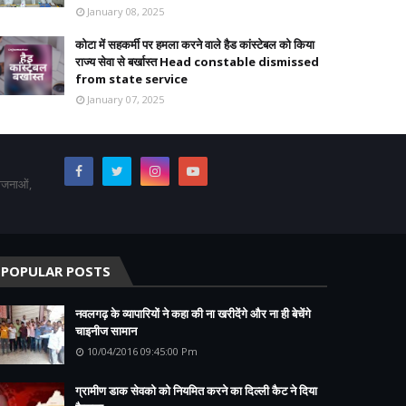
January 08, 2025
कोटा में सहकर्मी पर हमला करने वाले हैड कांस्टेबल को किया
राज्य सेवा से बर्खास्त Head constable dismissed
from state service
January 07, 2025
योजनाओं,
POPULAR POSTS
नवलगढ़ के व्यापारियों ने कहा की ना खरीदेंगे और ना ही बेचेंगे
चाइनीज सामान
10/04/2016 09:45:00 Pm
ग्रामीण डाक सेवको को नियमित करने का दिल्ली कैट ने दिया