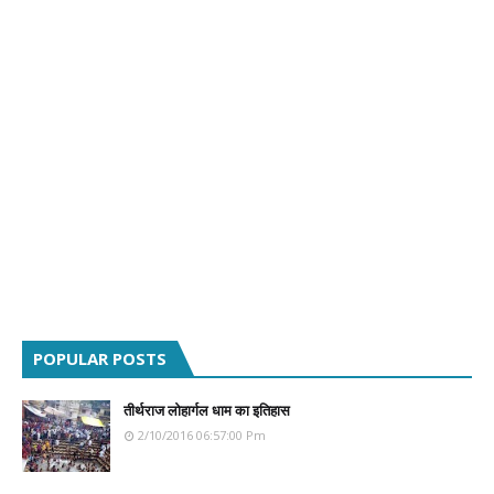
POPULAR POSTS
तीर्थराज लोहार्गल धाम का इतिहास
2/10/2016 06:57:00 Pm