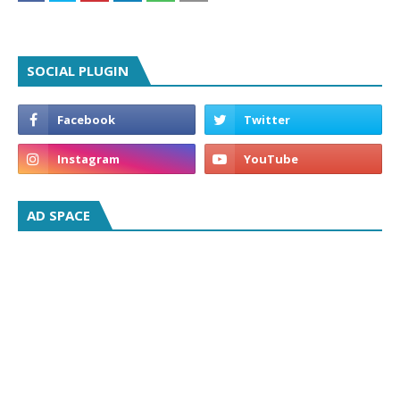
SOCIAL PLUGIN
AD SPACE