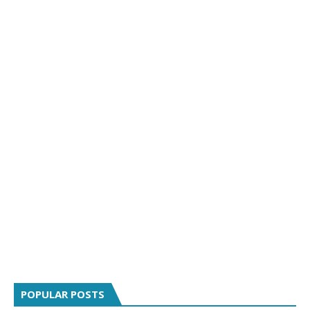
POPULAR POSTS