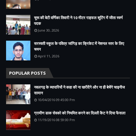
चूरू की बेटी वर्णिका तिवारी ने 10 मीटर राइफल शूटिंग में जीता स्वर्ण
पदक
June 30, 2026
सरस्वती स्कूल के पवित्र जांगिड़ का क्रिकेट में नेशनल स्तर के लिए
चयन
April 11, 2026
POPULAR POSTS
नवलगढ़ के व्यापारियों ने कहा की ना खरीदेंगे और ना ही बेचेंगे चाइनीज
सामान
10/04/2016 09:45:00 Pm
ग्रामीण डाक सेवको को नियमित करने का दिल्ली कैट ने दिया फैसला
11/19/2016 08:59:00 Pm