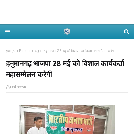
मुख्यपृष्ठ
Politics
हनुमानगढ़ भाजपा 28 मई को विशाल कार्यकर्ता महासम्मेलन करेगी
हनुमानगढ़ भाजपा 28 मई को विशाल कार्यकर्ता
महासम्मेलन करेगी
Unknown