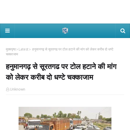
मुख्यपृष्ठ
Latest
हनुमानगढ़ से सूरतगढ पर टोल हटाने की मांग को लेकर करीब दो धण्टे
चक्काजाम
हनुमानगढ़ से सूरतगढ पर टोल हटाने की मांग
को लेकर करीब दो धण्टे चक्काजाम
Unknown