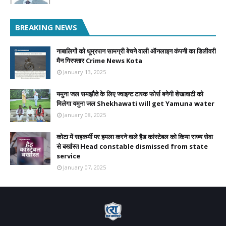
BREAKING NEWS
नाबालिगों को धूम्रपान सामग्री बेचने वाली ऑनलाइन कंपनी का डिलीवरी
मैन गिरफ्तार Crime News Kota
January 13, 2025
यमुना जल समझौते के लिए ज्वाइन्ट टास्क फोर्स बनेगी शेखावाटी को
मिलेगा यमुना जल Shekhawati will get Yamuna water
January 08, 2025
कोटा में सहकर्मी पर हमला करने वाले हैड कांस्टेबल को किया राज्य सेवा
से बर्खास्त Head constable dismissed from state
service
January 07, 2025