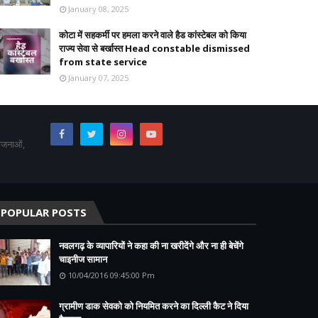
January 08, 2025
कोटा में सहकर्मी पर हमला करने वाले हैड कांस्टेबल को किया
राज्य सेवा से बर्खास्त Head constable dismissed
from state service
January 07, 2025
योजनाओं,
POPULAR POSTS
नवलगढ़ के व्यापारियों ने कहा की ना खरीदेंगे और ना ही बेचेंगे
चाइनीज सामान
10/04/2016 09:45:00 Pm
ग्रामीण डाक सेवको को नियमित करने का दिल्ली कैट ने दिया