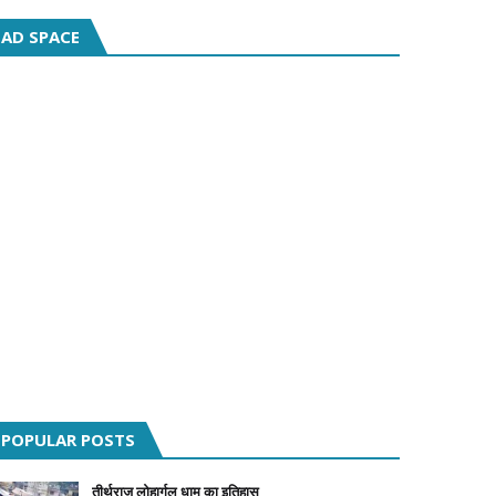
AD SPACE
POPULAR POSTS
तीर्थराज लोहार्गल धाम का इतिहास