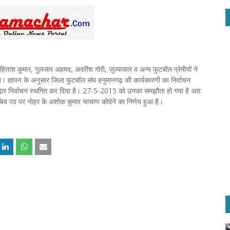
िताश कुमार, गुलजार अहमद, अदरीश गोरी, जुल्फकार व अन्य फुटबॉल प्रेमीयों ने
पा। ज्ञापन के अनुसार जिला फुटबॉल संघ हनुमानगढ़ की कार्यकारणी का निर्वाचन
र द्वार निर्वाचन स्थगित कर दिया है। 27-5-2015 को उनका समझौता हो गया है अत:
चिव पद पर नोहर के अशोक कुमार चाचाण कोदेने का निर्णय हुआ है।