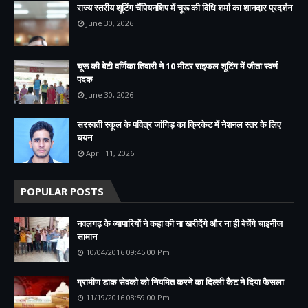
राज्य स्तरीय शूटिंग चैंपियनशिप में चूरू की विधि शर्मा का शानदार प्रदर्शन
June 30, 2026
चूरू की बेटी वर्णिका तिवारी ने 10 मीटर राइफल शूटिंग में जीता स्वर्ण
पदक
June 30, 2026
सरस्वती स्कूल के पवित्र जांगिड़ का क्रिकेट में नेशनल स्तर के लिए
चयन
April 11, 2026
POPULAR POSTS
नवलगढ़ के व्यापारियों ने कहा की ना खरीदेंगे और ना ही बेचेंगे चाइनीज
सामान
10/04/2016 09:45:00 Pm
ग्रामीण डाक सेवको को नियमित करने का दिल्ली कैट ने दिया फैसला
11/19/2016 08:59:00 Pm