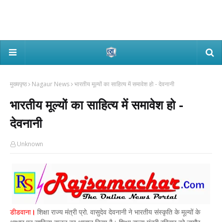
मुख्यपृष्ठ
Nagaur News
भारतीय मूल्यों का साहित्य में समावेश हो - देवनानी
भारतीय मूल्यों का साहित्य में समावेश हो -
देवनानी
Unknown
डीडवाना
।
शिक्षा राज्य मंत्री प्रो. वासुदेव देवनानी ने भारतीय संस्कृति के मूल्यों के