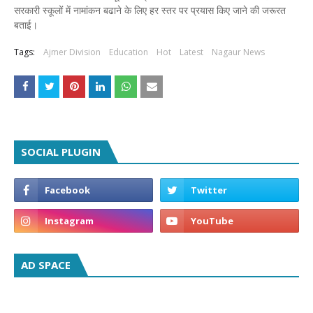
सरकारी स्कूलों में नामांकन बढाने के लिए हर स्तर पर प्रयास किए जाने की जरूरत
बताई।
Tags:
Ajmer Division
Education
Hot
Latest
Nagaur News
SOCIAL PLUGIN
AD SPACE