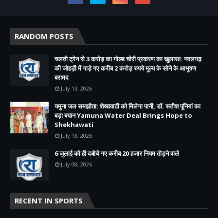
RANDOM POSTS
चलती ट्रेन से 3 करोड़ का गोल्ड चोरी प्रकरण का खुलासा: नवलगढ़
की जोहड़ी में गाड़े गए करीब 2 करोड़ रुपये मूल्य के सोने के आभूषण
बरामद
July 13, 2026
यमुना जल समझौता: शेखावाटी को मिलेगा पानी, डॉ. सतीश पूनियां का
बड़ा बयान Yamuna Water Deal Brings Hope to
Shekhawati
July 13, 2026
6 जुलाई को ही दबोचे गए करीब 20 हजार नियम तोड़ने वाले
July 08, 2026
RECENT IN SPORTS