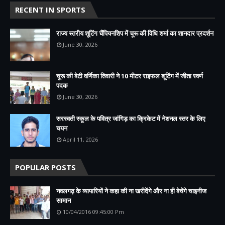
RECENT IN SPORTS
राज्य स्तरीय शूटिंग चैंपियनशिप में चूरू की विधि शर्मा का शानदार प्रदर्शन
June 30, 2026
चूरू की बेटी वर्णिका तिवारी ने 10 मीटर राइफल शूटिंग में जीता स्वर्ण
पदक
June 30, 2026
सरस्वती स्कूल के पवित्र जांगिड़ का क्रिकेट में नेशनल स्तर के लिए
चयन
April 11, 2026
POPULAR POSTS
नवलगढ़ के व्यापारियों ने कहा की ना खरीदेंगे और ना ही बेचेंगे चाइनीज
सामान
10/04/2016 09:45:00 Pm