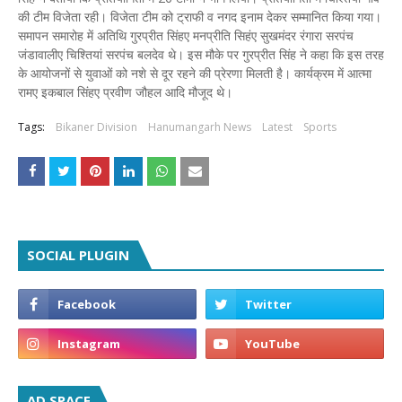
की टीम विजेता रही। विजेता टीम को ट्राफी व नगद इनाम देकर सम्मानित किया गया।
समापन समारोह में अतिथि गुरप्रीत सिंहए मनप्रीति सिहंए सुखमंदर रंगारा सरपंच
जंडावालीए चिश्तियां सरपंच बलदेव थे। इस मौके पर गुरप्रीत सिंह ने कहा कि इस तरह
के आयोजनों से युवाओं को नशे से दूर रहने की प्रेरणा मिलती है। कार्यक्रम में आत्मा
रामए इकबाल सिंहए प्रवीण जौहल आदि मौजूद थे।
Tags:
Bikaner Division
Hanumangarh News
Latest
Sports
SOCIAL PLUGIN
AD SPACE