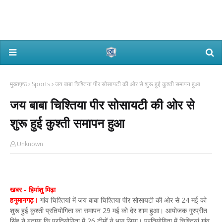
मुख्यपृष्ठ
Sports
जय बाबा चिश्तिया पीर सोसायटी की ओर से शुरू हुई कुश्ती समापन हुआ
जय बाबा चिश्तिया पीर सोसायटी की ओर से
शुरू हुई कुश्ती समापन हुआ
Unknown
खबर - हिमांशु मिढ़ा
हनुमानगढ़।
गांव चिश्तियां में जय बाबा चिश्तिया पीर सोसायटी की ओर से 24 मई को
शुरू हुई कुश्ती प्रतियोगिता का समापन 29 मई को देर शाम हुआ। आयोजक गुरप्रीत
सिंह ने बताया कि प्रतियोगिता में 26 टीमों ने भाग लिया। प्रतियोगिता में चिश्तियां गांव