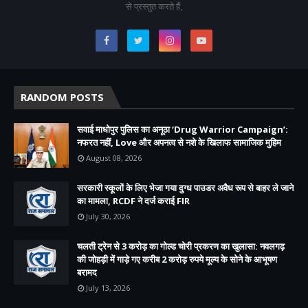
से प्रस्तुत करते हैं,
RANDOM POSTS
सवाई माधोपुर पुलिस का अनूठा ‘Drug Warrior Campaign’:
नफरत नहीं, Love और अपनत्व से नशे के खिलाफ सामाजिक मुहिम
August 08, 2026
सरकारी स्कूलों के लिए भेजा गया दुग्ध पाउडर अवैध रूप से बाहर ले जाने
का मामला, RCDF ने दर्ज कराई FIR
July 30, 2026
चलती ट्रेन से 3 करोड़ का गोल्ड चोरी प्रकरण का खुलासा: नवलगढ़
की जोहड़ी में गाड़े गए करीब 2 करोड़ रुपये मूल्य के सोने के आभूषण
बरामद
July 13, 2026