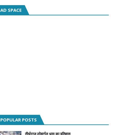
AD SPACE
POPULAR POSTS
तीर्थराज लोहार्गल धाम का इतिहास