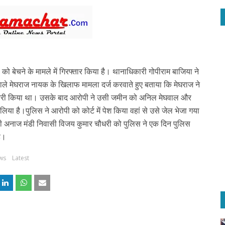
को बेचने के मामले में गिरफ्तार किया है। थानाधिकारी गोपी
राम बाजिया ने
 वाले मेघराज नायक के खिलाफ मामला दर्ज करवाते हुए बताया कि मेघराज ने
बिक्री किया था। उसके बाद आरोपी ने उसी जमीन को अनिल मेघवाल और
 लिया है।
पुलिस ने आरोपी को कोर्ट में पेश किया वहां से उसे जेल भेजा गया
पी अनाज मंडी निवासी विजय कुमार चौधरी को पुलिस ने एक दिन पुलिस
है।
ws
Latest