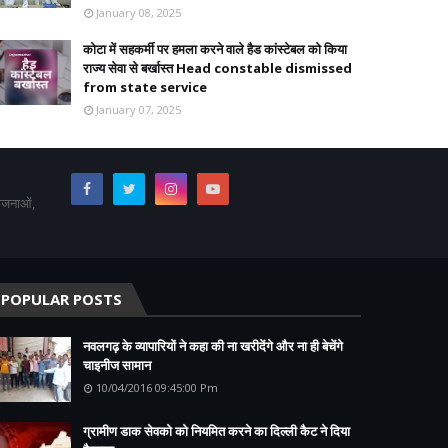
January 08, 2025
कोटा में सहकर्मी पर हमला करने वाले हैड कांस्टेबल को किया
राज्य सेवा से बर्खास्त Head constable dismissed
from state service
January 07, 2025
योजनाओं,
POPULAR POSTS
नवलगढ़ के व्यापारियों ने कहा की ना खरीदेंगे और ना ही बेचेंगे
चाइनीज सामान
10/04/2016 09:45:00 Pm
ग्रामीण डाक सेवको को नियमित करने का दिल्ली कैट ने दिया