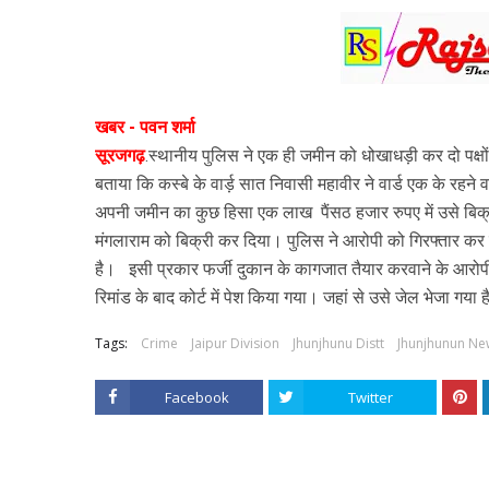
खबर - पवन शर्मा
सूरजगढ़
.स्थानीय पुलिस ने एक ही जमीन को धोखाधड़ी कर दो पक्षों 
बताया
कि कस्बे के वार्ड़ सात निवासी
महावीर ने वार्ड एक के रहने
अपनी जमीन का कुछ हिसा एक लाख
पैंसठ हजार रुपए में उसे 
मंगलाराम को बिक्री कर दिया। पुलिस ने आरोपी को गिरफ्तार कर
है।
इसी प्रकार फर्जी दुकान के कागजात तैयार करवाने के आरो
रिमांड के बाद कोर्ट में पेश किया गया। जहां से उसे जेल भेजा गया 
Tags:
Crime
Jaipur Division
Jhunjhunu Distt
Jhunjhunun Ne
Facebook
Twitter